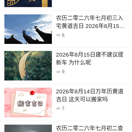
农历二零二六年七月初三入
宅黄道吉日 2026年8月15日
可以入宅新居吗
6
2026年8月15日建不建议提
新车 为什么呢
9
2026年8月14日万年历黄道
吉日 这天可以搬家吗
7
农历二零二六年七月初二查