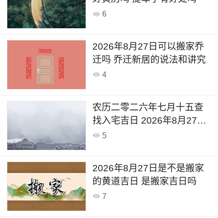
6
2026年8月27日可以搬家乔
迁吗 乔迁新居的说法和讲究
4
农历二零二六年七月十五查
找入宅吉日 2026年8月27日
是入宅黄道吉日吗
5
2026年8月27日是不是搬家
的黄道吉日 是搬家吉日吗
7