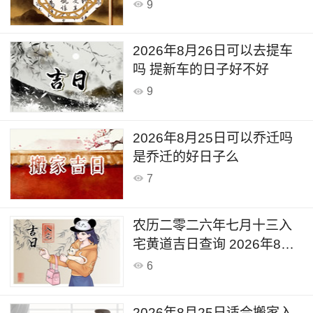
道吉日查询
9
2026年8月26日可以去提车
吗 提新车的日子好不好
9
2026年8月25日可以乔迁吗
是乔迁的好日子么
7
农历二零二六年七月十三入
宅黄道吉日查询 2026年8月
25日今天是入宅新居的日子
6
么
2026年8月25日适合搬家入