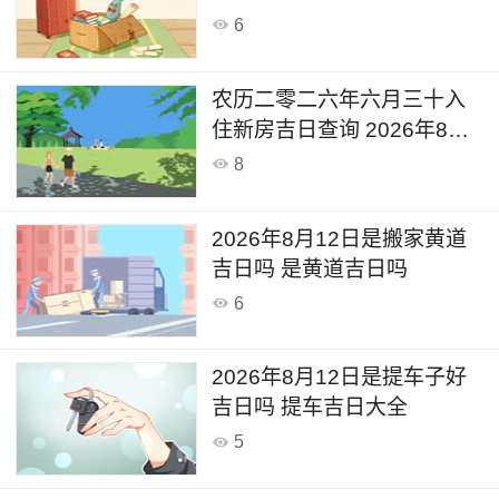
6
农历二零二六年六月三十入
住新房吉日查询 2026年8月
12日今天是入宅新居的日子
8
么
2026年8月12日是搬家黄道
吉日吗 是黄道吉日吗
6
2026年8月12日是提车子好
吉日吗 提车吉日大全
5