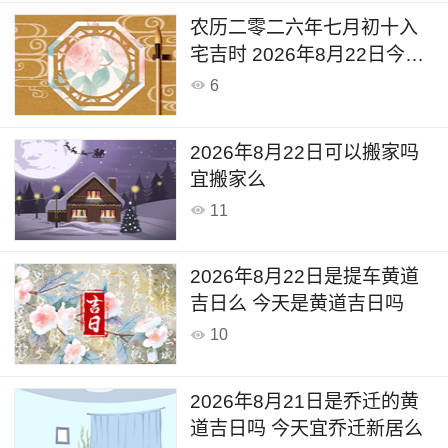
农历二零二六年七月初十入
宅吉时 2026年8月22日今天
可以入宅搬家吗
6
2026年8月22日可以搬家吗
宜搬家么
11
2026年8月22日是提车黄道
吉日么 今天是黄道吉日吗
10
2026年8月21日是乔迁的黄
道吉日吗 今天宜乔迁新居么