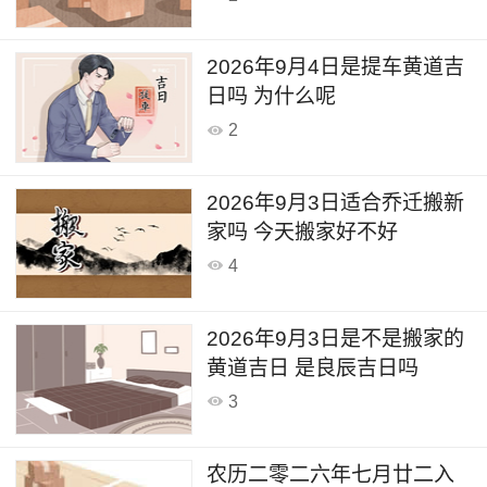
2026年9月4日是提车黄道吉
日吗 为什么呢
2
2026年9月3日适合乔迁搬新
家吗 今天搬家好不好
4
2026年9月3日是不是搬家的
黄道吉日 是良辰吉日吗
3
农历二零二六年七月廿二入