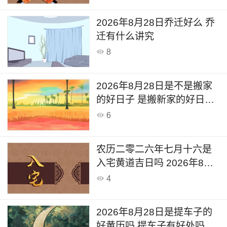
2026年8月28日乔迁好么 乔
迁有什么讲究
8
2026年8月28日是不是搬家
的好日子 是搬新家的好日子
么
6
农历二零二六年七月十六是
入宅黄道吉日吗 2026年8月
28日可以入宅搬入新家吗
4
2026年8月28日是提车子的
好黄历吗 提车子有好处吗