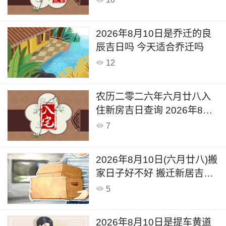
2026年8月10日是乔迁的良
辰吉日吗 今天适合乔迁吗
12
农历二零二六年六月廿八入
住新房吉日查询 2026年8月
10日宜搬入新家么
7
2026年8月10日(六月廿八)搬
家日子好不好 搬迁新居吉利
么
5
2026年8月10日是提车黄道