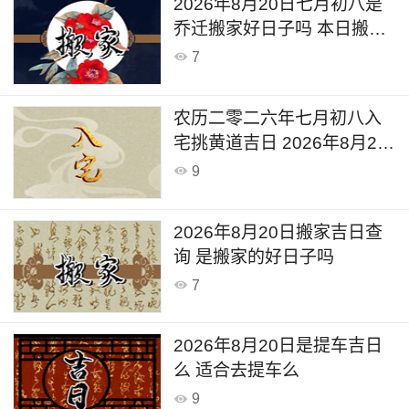
2026年8月20日七月初八是
乔迁搬家好日子吗 本日搬家
好么
7
农历二零二六年七月初八入
宅挑黄道吉日 2026年8月20
日是入宅的黄道吉日么
9
2026年8月20日搬家吉日查
询 是搬家的好日子吗
7
2026年8月20日是提车吉日
么 适合去提车么
9