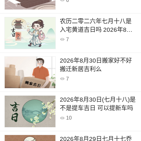
6
农历二零二六年七月十八是
入宅黄道吉日吗 2026年8月
30日可以入宅搬入新家吗
7
2026年8月30日搬家好不好
搬迁新居吉利么
7
2026年8月30日(七月十八)是
不是提车吉日 可以提新车吗
10
2026年8月29日七月十七乔