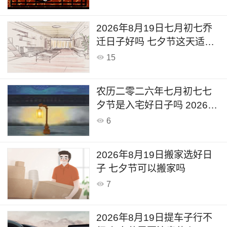
2026年8月19日七月初七乔
迁日子好吗 七夕节这天适合
乔迁新居吗
15
农历二零二六年七月初七七
夕节是入宅好日子吗 2026年
8月19日入宅有什么忌讳呢
6
2026年8月19日搬家选好日
子 七夕节可以搬家吗
7
2026年8月19日提车子行不