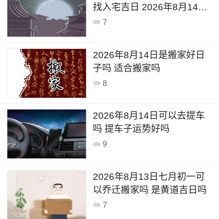
找入宅吉日 2026年8月14日
今天是搬家入宅吉日吗
7
2026年8月14日是搬家好日
子吗 适合搬家吗
8
2026年8月14日可以去提车
吗 提车子运势好吗
9
2026年8月13日七月初一可
以乔迁搬家吗 是黄道吉日吗
7