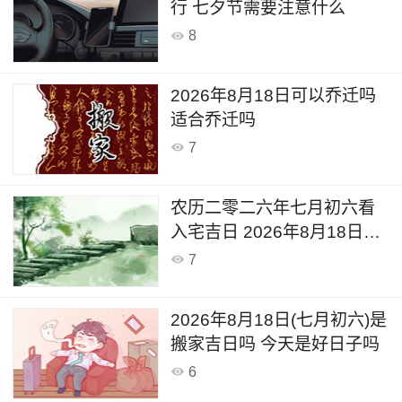
行 七夕节需要注意什么
8
2026年8月18日可以乔迁吗
适合乔迁吗
7
农历二零二六年七月初六看
入宅吉日 2026年8月18日黄
道吉日查询
7
2026年8月18日(七月初六)是
搬家吉日吗 今天是好日子吗
6