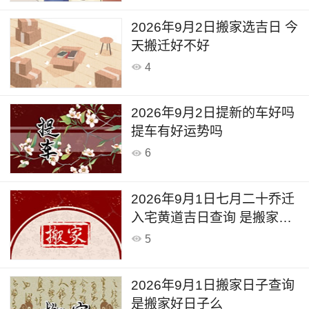
2026年9月2日搬家选吉日 今
天搬迁好不好
4
2026年9月2日提新的车好吗
提车有好运势吗
6
2026年9月1日七月二十乔迁
入宅黄道吉日查询 是搬家吉
日么
5
2026年9月1日搬家日子查询
是搬家好日子么