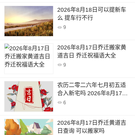
2026年8月18日可以提新车
么 提车行不行
9
2026年8月17日乔迁搬家黄
道吉日 乔迁祝福语大全
9
农历二零二六年七月初五适
合入新宅吗 2026年8月17日
是吉利日子么
6
2026年8月17日乔迁黄道吉
日查询 可以搬家吗