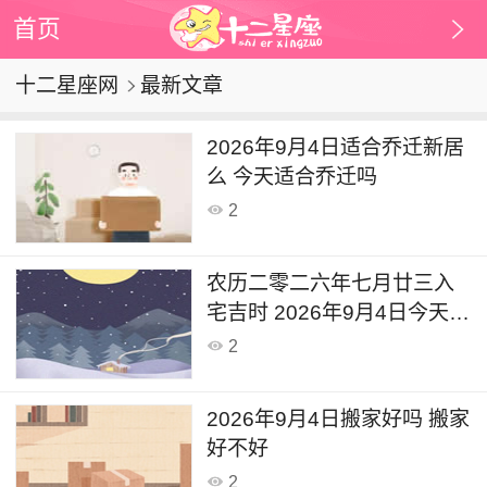
首页
十二星座网
最新文章
2026年9月4日适合乔迁新居
么 今天适合乔迁吗
2
农历二零二六年七月廿三入
宅吉时 2026年9月4日今天入
宅新居好吗
2
2026年9月4日搬家好吗 搬家
好不好
2