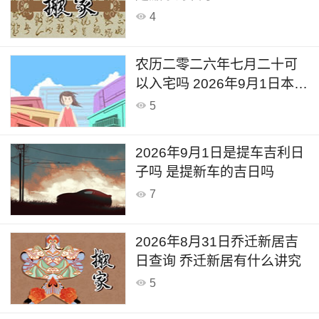
4
农历二零二六年七月二十可
以入宅吗 2026年9月1日本日
入宅吉利么
5
2026年9月1日是提车吉利日
子吗 是提新车的吉日吗
7
2026年8月31日乔迁新居吉
日查询 乔迁新居有什么讲究
5