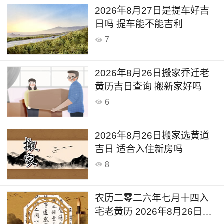
2026年8月27日是提车好吉
日吗 提车能不能吉利
7
2026年8月26日搬家乔迁老
黄历吉日查询 搬新家好吗
6
2026年8月26日搬家选黄道
吉日 适合入住新房吗
8
农历二零二六年七月十四入
宅老黄历 2026年8月26日黄