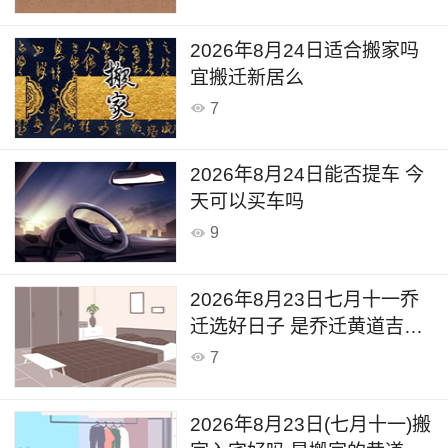
2026年8月24日适合搬家吗
宜搬迁新居么
7
2026年8月24日能否提车 今
天可以买车吗
9
2026年8月23日七月十一乔
迁选好日子 是乔迁黄道吉日
么
7
2026年8月23日(七月十一)搬