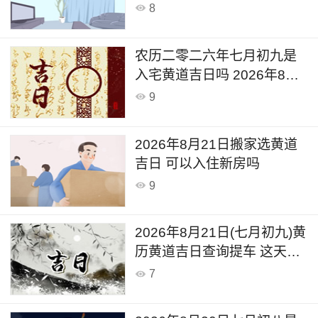
8
农历二零二六年七月初九是
入宅黄道吉日吗 2026年8月
21日可以入宅搬入新家吗
9
2026年8月21日搬家选黄道
吉日 可以入住新房吗
9
2026年8月21日(七月初九)黄
历黄道吉日查询提车 这天日
子好不好
7