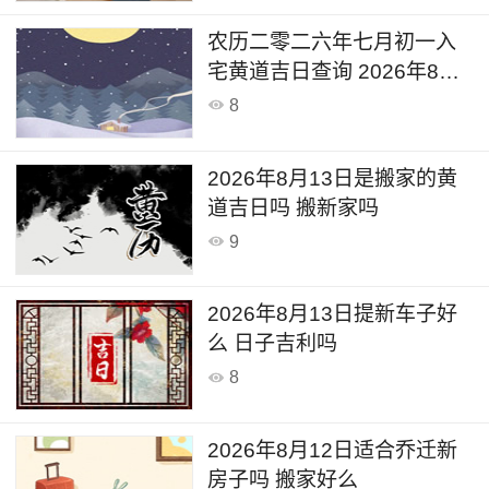
农历二零二六年七月初一入
宅黄道吉日查询 2026年8月
13日这一天入宅新居好不好
8
2026年8月13日是搬家的黄
道吉日吗 搬新家吗
9
2026年8月13日提新车子好
么 日子吉利吗
8
2026年8月12日适合乔迁新
房子吗 搬家好么