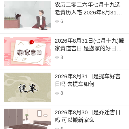
农历二零二六年七月十九选
老黄历入宅 2026年8月31日
这天可以入宅搬家吗
6
2026年8月31日(七月十九)搬
家黄道吉日 是搬家的好日子
吗
8
2026年8月31日是提车好吉
日吗 去提车如何
8
2026年8月30日是乔迁吉日
吗 可以搬新家么