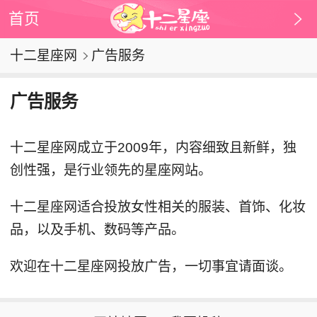
首页
十二星座网
广告服务
广告服务
十二星座网成立于2009年，内容细致且新鲜，独
创性强，是行业领先的星座网站。
十二星座网适合投放女性相关的服装、首饰、化妆
品，以及手机、数码等产品。
欢迎在十二星座网投放广告，一切事宜请面谈。