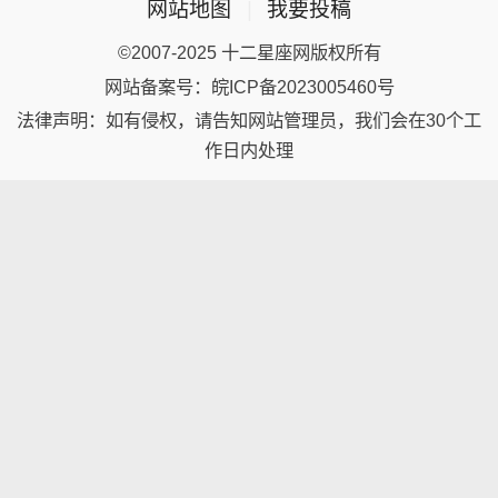
网站地图
|
我要投稿
©2007-2025 十二星座网版权所有
网站备案号：皖ICP备2023005460号
法律声明：如有侵权，请告知网站管理员，我们会在30个工
作日内处理