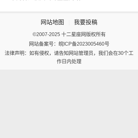
网站地图
|
我要投稿
©2007-2025 十二星座网版权所有
网站备案号：皖ICP备2023005460号
法律声明：如有侵权，请告知网站管理员，我们会在30个工
作日内处理