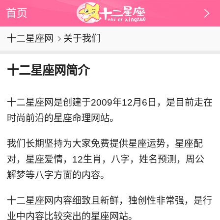
首页
十二星座网
关于我们
十二星座网简介
十二星座网是创建于2009年12月6日，是目前走在
时尚前沿的星座命理网站。
我们长期坚持为大家免费提供星座运势，星座配
对，星座爱情，12生肖，八字，姓名预测，周公
解梦等八字方面的内容。
十二星座网内容细致且新鲜，独创性非常强，是行
业中内容比较突出的星座网站。