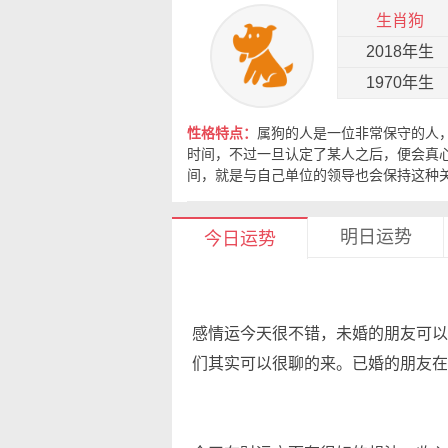
生肖狗
2018年生
1970年生
性格特点：
属狗的人是一位非常保守的人
时间，不过一旦认定了某人之后，便会真
间，就是与自己单位的领导也会保持这种
明日运势
今日运势
感情运今天很不错，未婚的朋友可以
们其实可以很聊的来。已婚的朋友在