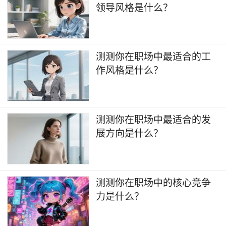
领导风格是什么？
测测你在职场中最适合的工
作风格是什么？
测测你在职场中最适合的发
展方向是什么？
​测测你在职场中的核心竞争
力是什么？