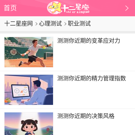
首页
十二星座网
心理测试
职业测试
测测你近期的变革应对力
测测你近期的精力管理指数
测测你近期的决策风格