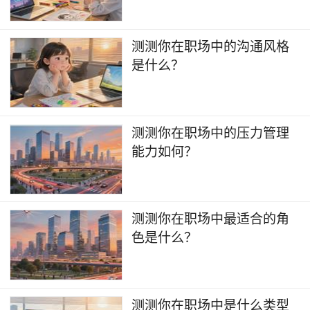
​测测你在职场中的沟通风格
是什么？
测测你在职场中的压力管理
能力如何？
测测你在职场中最适合的角
色是什么？
测测你在职场中是什么类型