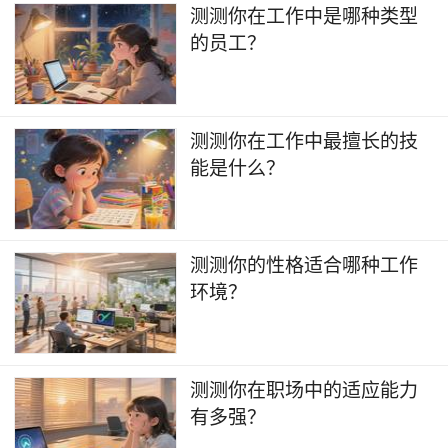
测测你在工作中是哪种类型
的员工？
测测你在工作中最擅长的技
能是什么？
测测你的性格适合哪种工作
环境？
测测你在职场中的适应能力
有多强？