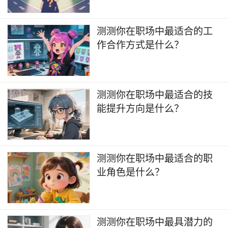
测测你在职场中最适合的工
作合作方式是什么？
测测你在职场中最适合的技
能提升方向是什么？
测测你在职场中最适合的职
业角色是什么？
​测测你在职场中最具潜力的