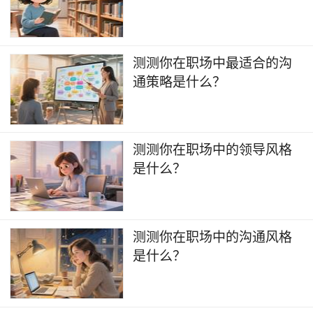
​测测你在职场中最适合的沟
通策略是什么？
测测你在职场中的领导风格
是什么？
测测你在职场中的沟通风格
是什么？