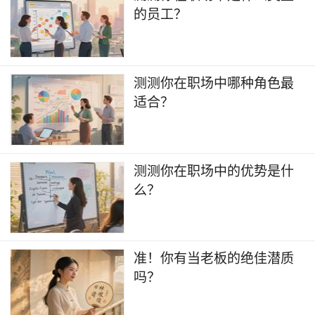
的员工？
测测你在职场中哪种角色最
适合？
测测你在职场中的优势是什
么？
准！你有当老板的绝佳潜质
吗？