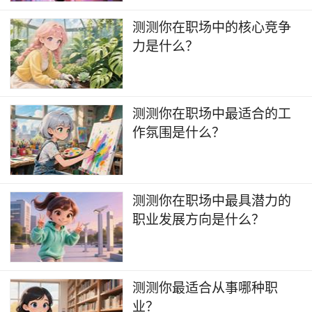
​测测你在职场中的核心竞争
力是什么？
​测测你在职场中最适合的工
作氛围是什么？
测测你在职场中最具潜力的
职业发展方向是什么？
测测你最适合从事哪种职
业？