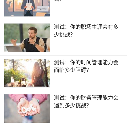
​测试：你的职场生涯会有多
少挑战？
测试：你的时间管理能力会
面临多少阻碍？
测试：你的财务管理能力会
遇到多少挑战？