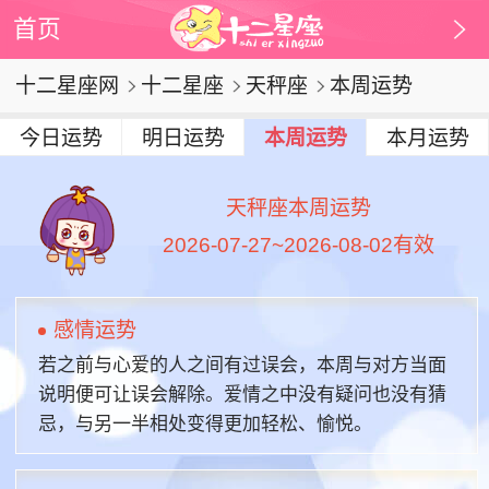
首页
十二星座网
十二星座
天秤座
本周运势
今日运势
明日运势
本周运势
本月运势
天秤座本周运势
2026-07-27~2026-08-02有效
感情运势
若之前与心爱的人之间有过误会，本周与对方当面
说明便可让误会解除。爱情之中没有疑问也没有猜
忌，与另一半相处变得更加轻松、愉悦。