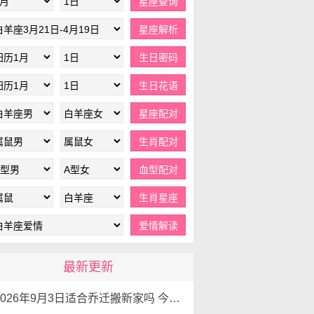
最新更新
2026年9月3日适合乔迁搬新家吗 今天搬家好不好