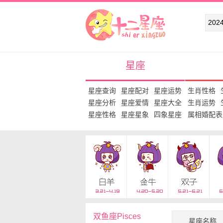
十二星座网
星座
星座查询
星座配对
星座运势
生肖性格
星座分析
星座爱情
星座大全
生肖运势
星座性格
星座星象
四象星座
属相婚配表
双鱼座Pisces
星座名称