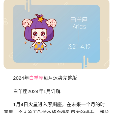
2024年
白羊座
每月运势完整版
白羊座2024年1月详解
1月4日火星进入摩羯座，在未来一个月的时
间里，个人的工作状态将会得到巨大的提升，部分