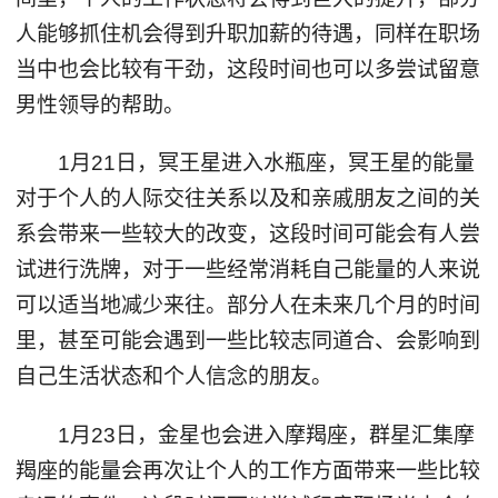
人能够抓住机会得到升职加薪的待遇，同样在职场
当中也会比较有干劲，这段时间也可以多尝试留意
男性领导的帮助。
1月21日，冥王星进入水瓶座，冥王星的能量
对于个人的人际交往关系以及和亲戚朋友之间的关
系会带来一些较大的改变，这段时间可能会有人尝
试进行洗牌，对于一些经常消耗自己能量的人来说
可以适当地减少来往。部分人在未来几个月的时间
里，甚至可能会遇到一些比较志同道合、会影响到
自己生活状态和个人信念的朋友。
1月23日，金星也会进入摩羯座，群星汇集摩
羯座的能量会再次让个人的工作方面带来一些比较