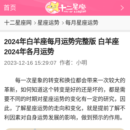
首页
十二星座网
星座运势
每月星座运势
2024年白羊座每月运势完整版 白羊座
2024年各月运势
2023-12-16 15:29:07
作者：小明
每一次星象的转变和换位都会带来一次较大的
革新，如何知道这个转变是好的还是坏的，都是需
要不同的时期对星座运势的变化有一定的研究，因
此，了解星座运势的走向和变化，就是提前了解不
利因素对自身运势发展的影响，做到预示的作用。