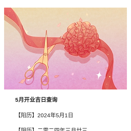
5月开业吉日查询
【阳历】2024年5月1日
【阴历】二零二四年三月廿三