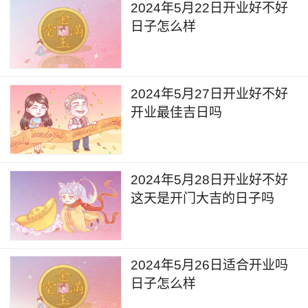
2024年5月22日开业好不好
到真实的生意战场，你才能看到生意里面真正的奥
日子怎么样
秘。一个人来完成这些观察任务是很有限，所以建
议你找几个人一起探讨，把你所看到的生意的优缺
点都拿出来聊聊，慢慢的你会越来越厉害。
2024年5月27日开业好不好
开业最佳吉日吗
2024年5月28日开业好不好
这天是开门大吉的日子吗
2024年5月26日适合开业吗
日子怎么样