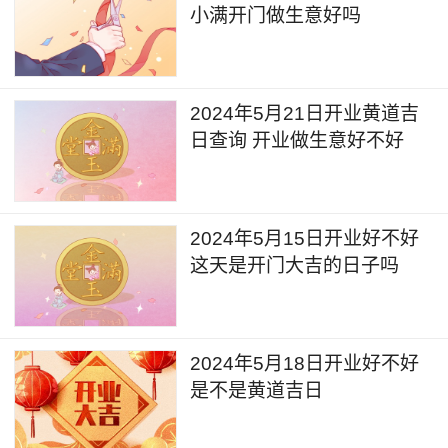
小满开门做生意好吗
2024年5月21日开业黄道吉
日查询 开业做生意好不好
2024年5月15日开业好不好
这天是开门大吉的日子吗
2024年5月18日开业好不好
是不是黄道吉日