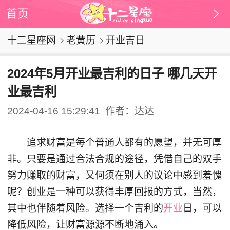
首页
十二星座网
老黄历
开业吉日
2024年5月开业最吉利的日子 哪几天开
业最吉利
2024-04-16 15:29:41
作者：达达
追求财富是每个普通人都有的愿望，并无可厚
非。只要是通过合法合规的途径，凭借自己的双手
努力赚取的财富，又何须在别人的议论中感到羞愧
呢？创业是一种可以获得丰厚回报的方式，当然，
其中也伴随着风险。选择一个吉利的
开业
日，可以
降低风险，让财富源源不断地涌入。