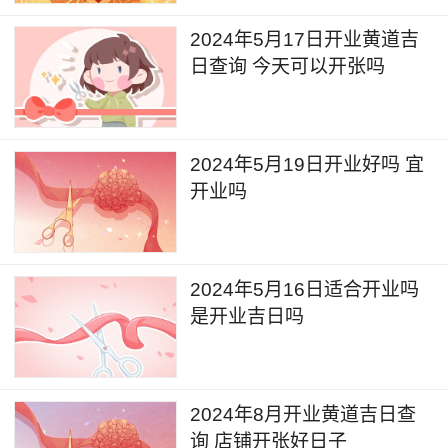
2024年5月17日开业黄道吉
日查询 今天可以开张吗
2024年5月19日开业好吗 宜
开业吗
2024年5月16日适合开业吗
是开业吉日吗
2024年8月开业黄道吉日查
询 店铺开张好日子