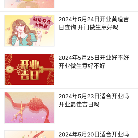
2024年5月24日开业黄道吉
日查询 开门做生意好吗
2024年5月25日开业好不好
开业做生意好不好
2024年5月23日适合开业吗
开业最佳吉日吗
2024年5月20日适合开业吗