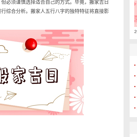
，但必须谨慎选择适合自己的方式。毕竟，搬家吉日
进行综合分析。搬家人五行八字的独特特征将直接影