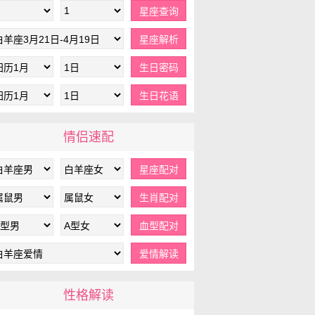
情侣速配
性格解读