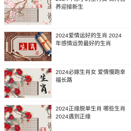
养迎接新生
2024爱情运好的生肖 2024
年感情运势最好的生肖
2024必嫁生肖女 爱情慢跑幸
福长路
2024正缘脱单生肖 哪些生肖
2024遇到正缘