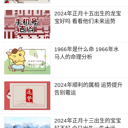
2024年正月十五出生的龙宝
宝好吗 看看他们未来运势
1966年是什么命 1966年水
马人的命理分析
2024年顺利的属相 运势提升
告别霉运
2024年正月十三出生的宝宝