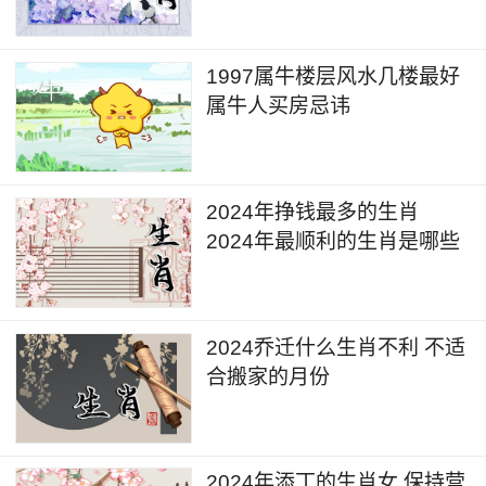
1997属牛楼层风水几楼最好
属牛人买房忌讳
2024年挣钱最多的生肖
2024年最顺利的生肖是哪些
2024乔迁什么生肖不利 不适
合搬家的月份
2024年添丁的生肖女 保持营