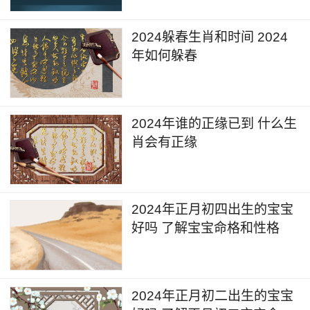
2024躲春生肖和时间 2024
年如何躲春
2024年谁的正缘已到 什么生
肖会有正缘
2024年正月初四出生的宝宝
好吗 了解宝宝命格和性格
2024年正月初二出生的宝宝