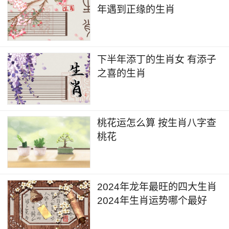
年遇到正缘的生肖
下半年添丁的生肖女 有添子
之喜的生肖
桃花运怎么算 按生肖八字查
桃花
2024年龙年最旺的四大生肖
2024年生肖运势哪个最好