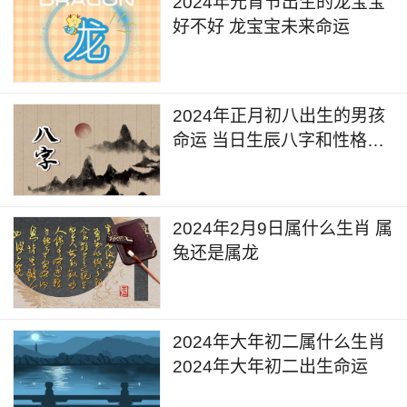
2024年元宵节出生的龙宝宝
好不好 龙宝宝未来命运
2024年正月初八出生的男孩
命运 当日生辰八字和性格分
析
2024年2月9日属什么生肖 属
兔还是属龙
2024年大年初二属什么生肖
2024年大年初二出生命运