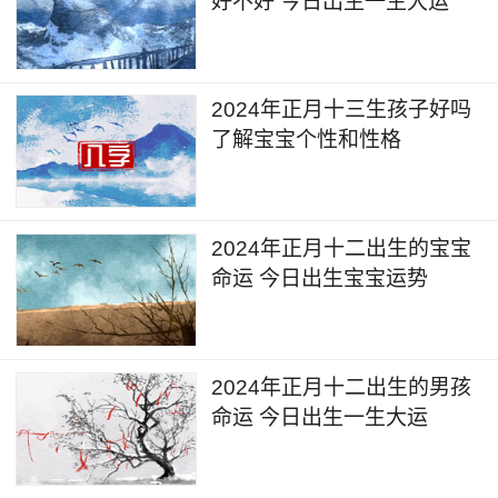
好不好 今日出生一生大运
2024年正月十三生孩子好吗
了解宝宝个性和性格
2024年正月十二出生的宝宝
命运 今日出生宝宝运势
2024年正月十二出生的男孩
命运 今日出生一生大运