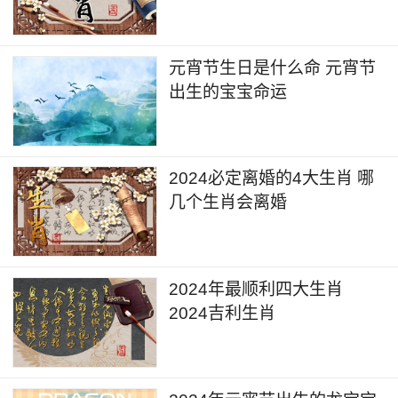
元宵节生日是什么命 元宵节
出生的宝宝命运
2024必定离婚的4大生肖 哪
几个生肖会离婚
2024年最顺利四大生肖
2024吉利生肖