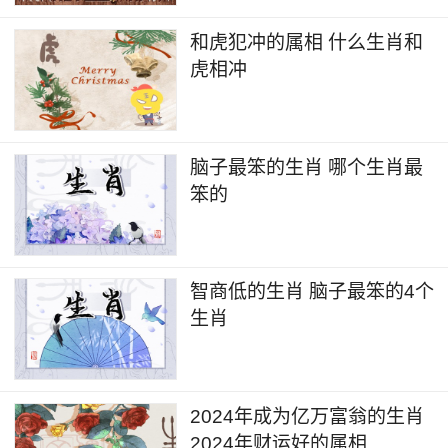
和虎犯冲的属相 什么生肖和
虎相冲
脑子最笨的生肖 哪个生肖最
笨的
智商低的生肖 脑子最笨的4个
生肖
2024年成为亿万富翁的生肖
2024年财运好的属相