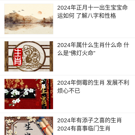
2024年正月十一出生宝宝命
运如何 了解八字和性格
2024年属什么生肖什么命 什
么是“佛灯火命”
2024年倒霉的生肖 发展不利
烦心不已
2024年有添子之喜的生肖
2024有喜事临门生肖