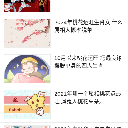
2024年桃花运旺生肖女 什么
属相大概率脱单
10月以来桃花运旺 巧遇良缘
摆脱单身的四大生肖
2021年哪一个属相桃花运最
旺 属兔人桃花朵朵开