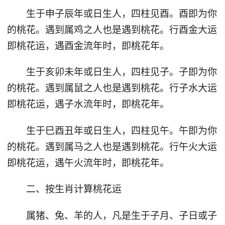
生于申子辰年或日生人，四柱见酉。酉即为你
的桃花。遇到属鸡之人也是遇到桃花。行酉金大运
即桃花运，遇酉金流年时，即桃花年。
生于亥卯未年或日生人，四柱见子。子即为你
的桃花。遇到属鼠之人也是遇到桃花。行子水大运
即桃花运，遇子水流年时，即桃花年。
生于巳酉丑年或日生人，四柱见午。午即为你
的桃花。遇到属马之人也是遇到桃花。行午火大运
即桃花运，遇午火流年时，即桃花年。
二、按生肖计算桃花运
属猪、兔、羊的人，凡是生于子月、子日或子