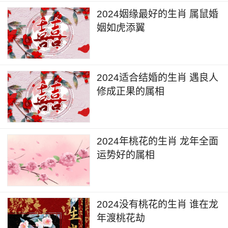
2024姻缘最好的生肖 属鼠婚
姻如虎添翼
2024适合结婚的生肖 遇良人
修成正果的属相
2024年桃花的生肖 龙年全面
运势好的属相
2024没有桃花的生肖 谁在龙
年渡桃花劫