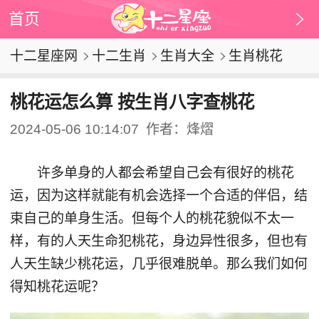
首页
十二星座网
十二生肖
生肖大全
生肖桃花
桃花运怎么算 按生肖八字查桃花
2024-05-06 10:14:07
作者：烽熠
许多单身的人都会希望自己会有很好的桃花
运，因为这样就能有机会选择一个合适的伴侣，结
束自己的单身生活。但每个人的桃花貌似不太一
样，有的人天生命犯桃花，身边异性很多，但也有
人天生缺少桃花运，几乎很难脱单。那么我们如何
得知桃花运呢？