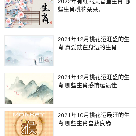
2022年有红鸾天喜星生肖 哪
些生肖桃花朵朵开
2021年12月桃花运旺盛的生
肖 真爱就在身边的生肖
2021年12月桃花运旺盛的生
肖 哪些生肖感情运最佳
2021年10月桃花运最旺的生
肖 哪些生肖喜获良缘