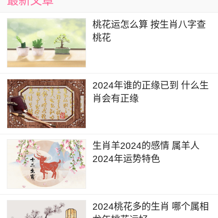
最新文章
桃花运怎么算 按生肖八字查
桃花
2024年谁的正缘已到 什么生
肖会有正缘
生肖羊2024的感情 属羊人
2024年运势特色
2024桃花多的生肖 哪个属相