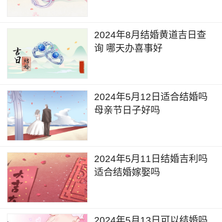
2024年8月结婚黄道吉日查
询 哪天办喜事好
2024年5月12日适合结婚吗
母亲节日子好吗
2024年5月11日结婚吉利吗
适合结婚嫁娶吗
2024年5月13日可以结婚吗