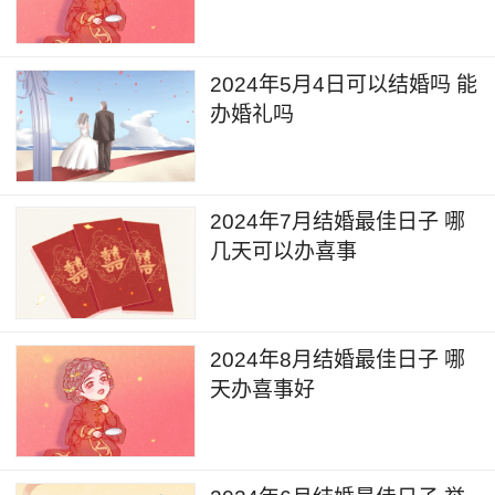
2024年5月4日可以结婚吗 能
办婚礼吗
2024年7月结婚最佳日子 哪
几天可以办喜事
2024年8月结婚最佳日子 哪
天办喜事好