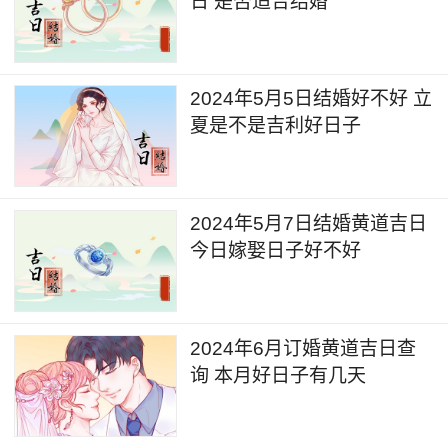
日 是否适合结婚
2024年5月5日结婚好不好 立
夏是不是吉利好日子
2024年5月7日结婚黄道吉日
今日嫁娶日子好不好
2024年6月订婚黄道吉日查
询 本月好日子有几天