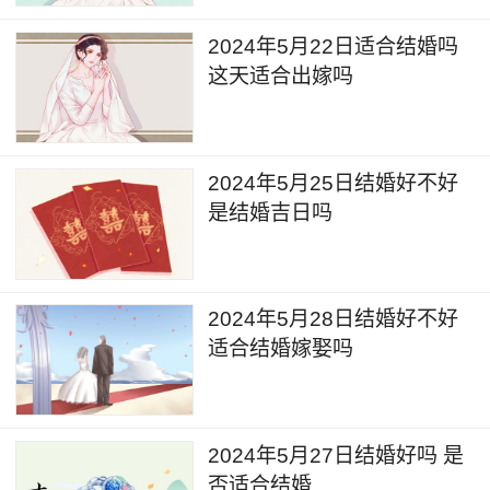
2024年5月22日适合结婚吗
这天适合出嫁吗
2024年5月25日结婚好不好
是结婚吉日吗
2024年5月28日结婚好不好
适合结婚嫁娶吗
2024年5月27日结婚好吗 是
否适合结婚