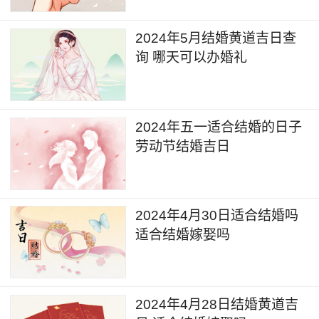
2024年5月结婚黄道吉日查
询 哪天可以办婚礼
2024年五一适合结婚的日子
劳动节结婚吉日
2024年4月30日适合结婚吗
适合结婚嫁娶吗
2024年4月28日结婚黄道吉