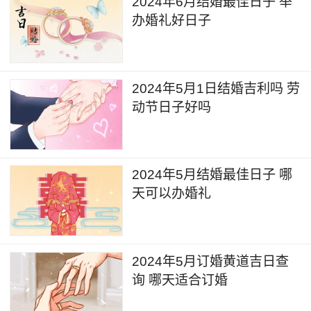
2024年6月结婚最佳日子 举
办婚礼好日子
2024年5月1日结婚吉利吗 劳
动节日子好吗
2024年5月结婚最佳日子 哪
天可以办婚礼
2024年5月订婚黄道吉日查
询 哪天适合订婚