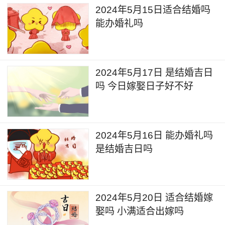
2024年5月15日适合结婚吗
能办婚礼吗
2024年5月17日 是结婚吉日
吗 今日嫁娶日子好不好
2024年5月16日 能办婚礼吗
是结婚吉日吗
2024年5月20日 适合结婚嫁
娶吗 小满适合出嫁吗