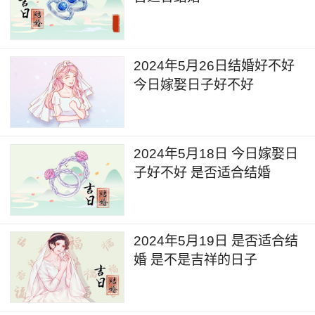
2024年5月26日结婚好不好
今日嫁娶日子好不好
2024年5月18日 今日嫁娶日
子好不好 是否适合结婚
2024年5月19日 是否适合结
婚 是不是吉祥的日子