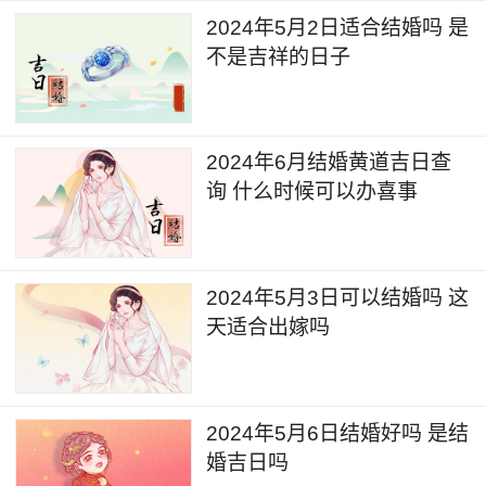
2024年5月2日适合结婚吗 是
不是吉祥的日子
2024年6月结婚黄道吉日查
询 什么时候可以办喜事
2024年5月3日可以结婚吗 这
天适合出嫁吗
2024年5月6日结婚好吗 是结
婚吉日吗