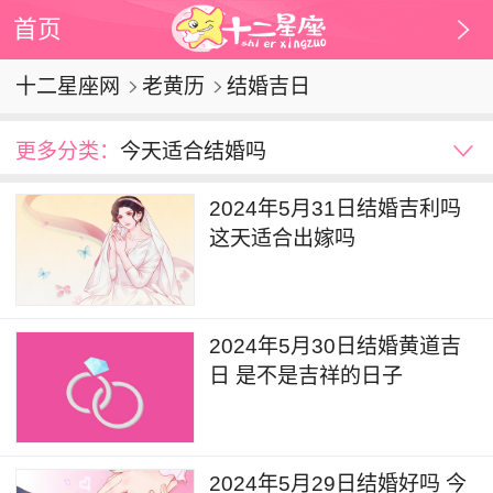
首页
十二星座网
老黄历
结婚吉日
更多分类：
今天适合结婚吗
2015年结婚黄道吉日
2016年结婚黄道吉日
2024年5月31日结婚吉利吗
2017年结婚黄道吉日
这天适合出嫁吗
2024年5月30日结婚黄道吉
日 是不是吉祥的日子
2024年5月29日结婚好吗 今