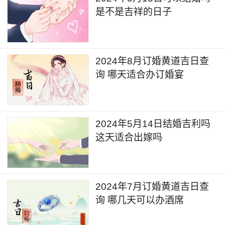
是不是吉祥的日子
2024年8月订婚黄道吉日查
询 哪天适合办订婚宴
2024年5月14日结婚吉利吗
这天适合出嫁吗
2024年7月订婚黄道吉日查
询 哪几天可以办酒席