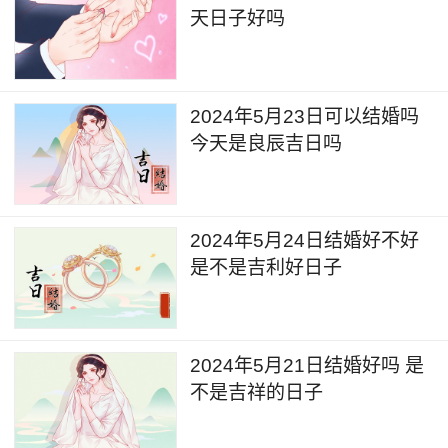
天日子好吗
2024年5月23日可以结婚吗
今天是良辰吉日吗
2024年5月24日结婚好不好
是不是吉利好日子
2024年5月21日结婚好吗 是
不是吉祥的日子