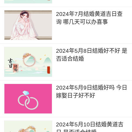
2024年7月结婚黄道吉日查
询 哪几天可以办喜事
2024年5月8日结婚好不好 是
否适合结婚
2024年5月9日结婚好吗 今日
嫁娶日子好不好
2024年5月10日结婚黄道吉