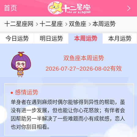
首页
十二星座网
十二星座
双鱼座
本周运势
今日运势
明日运势
本周运势
本月运势
双鱼座本周运势
2026-07-27~2026-08-02有效
感情运势
单身者在遇到麻烦时偶尔能够得到异性的帮助，虽
没有进一步发展，但也能让你心花怒放；有伴者会
因帮助另一半解决了一些难题而小有成就感，恋人
也对你刮目相看。