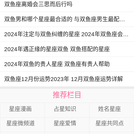
双鱼座离婚会三思而后行吗
双鱼男和哪个星座最合适的 与双鱼座男生最配星座
2024年注定与双鱼纠缠的星座 2024年双鱼座会和谁走到一起
2024年遇正缘的星座双鱼 双鱼搭配的星座
2024年双鱼的贵人星座 双鱼座有贵人帮助
双鱼座12月份运势2023年 12月双鱼座运势详解
推荐栏目
星座漫画
占星知识
姓名星座
星座微频道
星座爱情
星座共同点