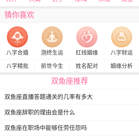
猜你喜欢
八字合婚
测终生运
红线姻缘
八字财运
八字精批
前世今生
姓名配对
姻缘分析
双鱼座推荐
双鱼座直播答题通关的几率有多大
双鱼座辞职的理由会是什么
双鱼座在职场中能够任劳任怨吗