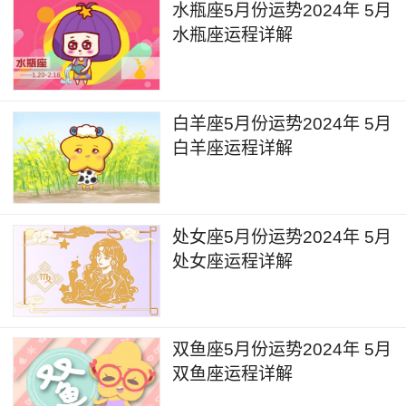
水瓶座5月份运势2024年 5月
水瓶座运程详解
白羊座5月份运势2024年 5月
白羊座运程详解
处女座5月份运势2024年 5月
处女座运程详解
双鱼座5月份运势2024年 5月
双鱼座运程详解