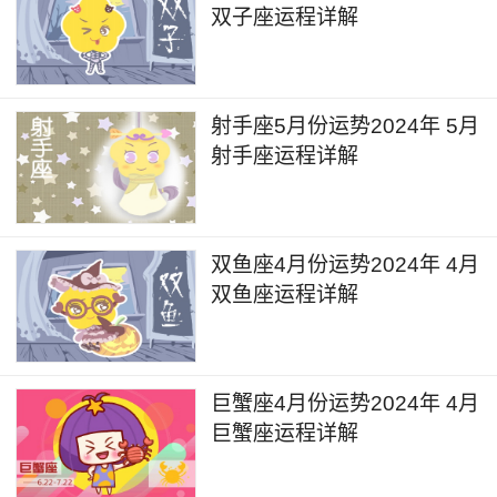
双子座运程详解
射手座5月份运势2024年 5月
射手座运程详解
双鱼座4月份运势2024年 4月
双鱼座运程详解
巨蟹座4月份运势2024年 4月
巨蟹座运程详解