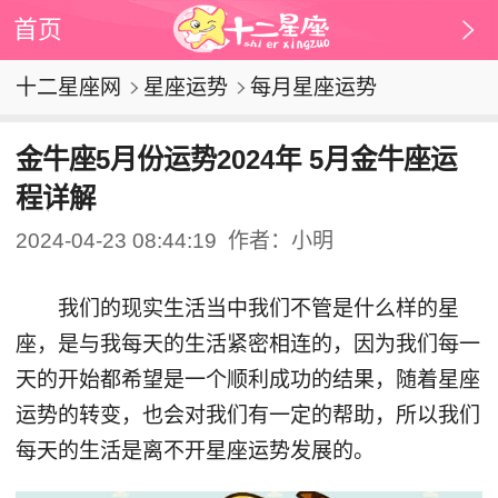
首页
十二星座网
星座运势
每月星座运势
金牛座5月份运势2024年 5月金牛座运
程详解
2024-04-23 08:44:19
作者：小明
我们的现实生活当中我们不管是什么样的星
座，是与我每天的生活紧密相连的，因为我们每一
天的开始都希望是一个顺利成功的结果，随着星座
运势的转变，也会对我们有一定的帮助，所以我们
每天的生活是离不开星座运势发展的。