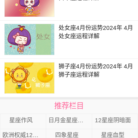
处女座4月份运势2024年 4月
处女座运程详解
狮子座4月份运势2024年 4月
狮子座运程详解
推荐栏目
星座作风
日月金星座组合
12星座阴暗面
欧洲权威12星座分析
四象星座
星座血型