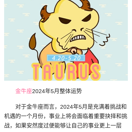
金牛座
2024年5月整体运势
对于金牛座而言，2024年5月是充满着挑战和
机遇的一个月份，事业上将会面临着重要抉择和挑
战，如果安然度过便能够让自己的事业更上一层