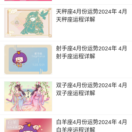
天秤座4月份运势2024年 4月
天秤座运程详解
射手座4月份运势2024年 4月
射手座运程详解
双子座4月份运势2024年 4月
双子座运程详解
白羊座4月份运势2024年 4月
白羊座运程详解