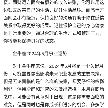
楼。而财运方面会有额外的收入进账，你可以用这
边钱去改善自己的生活，提升生活品质。而感情方
面则会小有挫折，保持良好的沟通有助于你在感情
关系中取得更好的成果。记住保护自己的身心健康
是非常重要的，通过合理的生活方式和管理压力，
你将能够保持良好的状态。
金牛座2024年5月事业运势
对于金牛座来说，2024年5月将是一个关键月
份，可能需要做出影响未来职业发展的重要决策，
但是无论面临的是什么样的决策，都要仔细的权衡
利弊，保持冷静和理智的去做出选择。本月在职场
之中，可能会有竞争对手出现，这是你需要面临的
难免，但是同时也是你成长和进步的机会，多多学