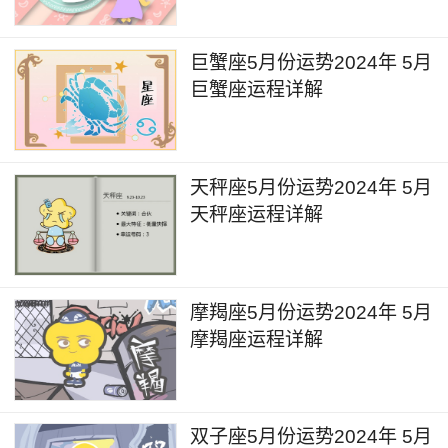
巨蟹座5月份运势2024年 5月
巨蟹座运程详解
天秤座5月份运势2024年 5月
天秤座运程详解
摩羯座5月份运势2024年 5月
摩羯座运程详解
双子座5月份运势2024年 5月