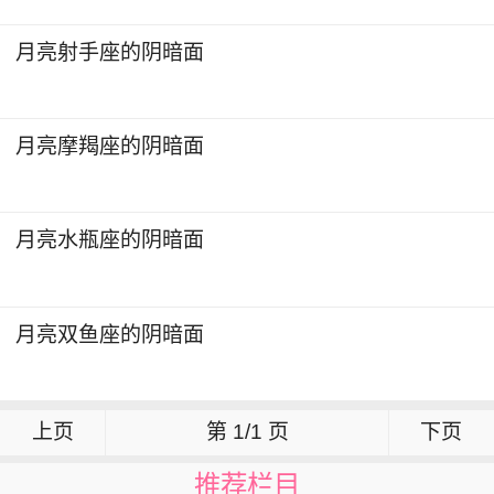
月亮射手座的阴暗面
月亮摩羯座的阴暗面
月亮水瓶座的阴暗面
月亮双鱼座的阴暗面
上页
第 1/1 页
下页
推荐栏目