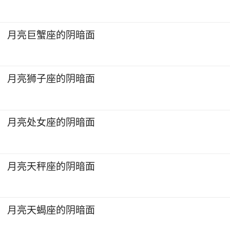
月亮巨蟹座的阴暗面
月亮狮子座的阴暗面
月亮处女座的阴暗面
月亮天秤座的阴暗面
月亮天蝎座的阴暗面