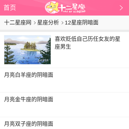
首页
十二星座网
星座分析
12星座阴暗面
喜欢贬低自己历任女友的星
座男生
月亮白羊座的阴暗面
月亮金牛座的阴暗面
月亮双子座的阴暗面