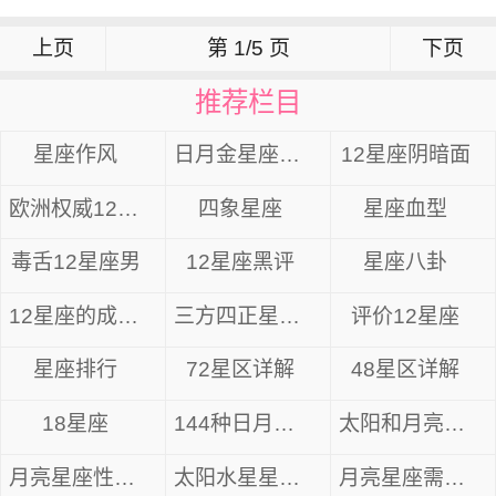
上页
第 1/5 页
下页
推荐栏目
星座作风
日月金星座组合
12星座阴暗面
欧洲权威12星座分析
四象星座
星座血型
毒舌12星座男
12星座黑评
星座八卦
12星座的成长方式
三方四正星座分析
评价12星座
星座排行
72星区详解
48星区详解
18星座
144种日月星座
太阳和月亮星座
月亮星座性格解析
太阳水星星座组合
月亮星座需要什么