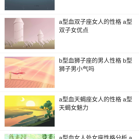
a型血双子座女人的性格 a型
双子女优点
b型血狮子座的男人性格 b型
狮子男小气吗
a型血天蝎座女人的性格 a型
天蝎女魅力
a型血女人处女座性格分析 a