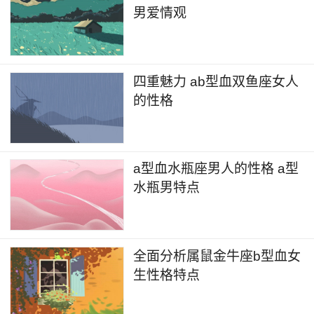
男爱情观
四重魅力 ab型血双鱼座女人
的性格
a型血水瓶座男人的性格 a型
水瓶男特点
全面分析属鼠金牛座b型血女
生性格特点