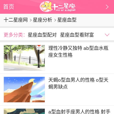
首页
十二星座网
星座分析
星座血型
更多分类：
星座血型配对
星座血型看财富
星座血型看个性
星座血型看健康
理性冷静又独特 ab型血水瓶
星座血型看职业
星座血型看爱情
座女生性格
天蝎o型血男人的性格 o型天
蝎男缺点
a型血射手座男人的性格 射手