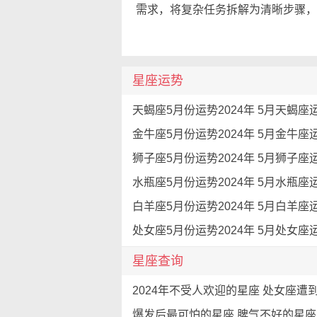
需求，将复杂任务拆解为清晰步骤，
星座运势
星座查询
爆发后最可怕的星座 脾气不好的星座