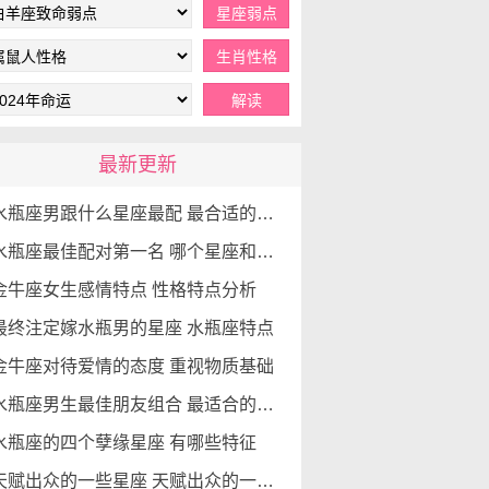
最新更新
水瓶座男跟什么星座最配 最合适的星座配对
水瓶座最佳配对第一名 哪个星座和水瓶座最配
金牛座女生感情特点 性格特点分析
最终注定嫁水瓶男的星座 水瓶座特点
金牛座对待爱情的态度 重视物质基础
水瓶座男生最佳朋友组合 最适合的星座是哪个
水瓶座的四个孽缘星座 有哪些特征
天赋出众的一些星座 天赋出众的一些星座