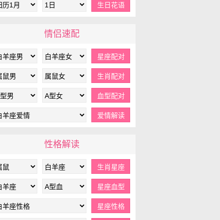
情侣速配
性格解读