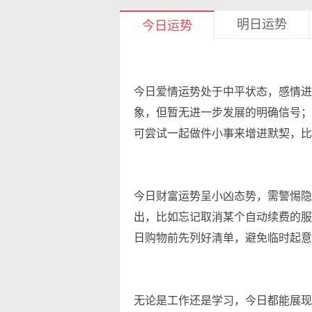
明日运势
今日运势
今日爱情运势处于中平状态，感情进
象，但暂无进一步发展的明确信号；
可尝试一起做件小事来增进默契，比
今日财富运势呈小凶态势，需警惕隐
出，比如忘记取消某个自动续费的服
日购物前先列好清单，避免临时起意
无论是工作还是学习，今日都能展现