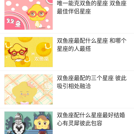
唯一能克双鱼的星座 双鱼座
最佳伴侣星座
双鱼座最配什么星座 和哪个
星座的人最搭
双鱼座最配的三个星座 彼此
吸引相处融洽
双鱼座配什么星座最好结婚
心有灵犀彼此包容