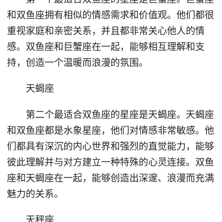
和双鱼座拥有相似的情感需求和价值观。他们都很
重视家庭和亲密关系，并且都非常关心他人的情
感。双鱼座和巨蟹座在一起，能够相互理解和支
持，创造一个温暖而浪漫的氛围。
天蝎座
第二个最适合双鱼座的星座是天蝎座。天蝎座
和双鱼座都是水象星座，他们对情感非常敏感。他
们都具有深沉的内心世界和强烈的直觉能力，能够
彼此理解并与对方建立一种特殊的心灵连接。双鱼
座和天蝎座在一起，能够创造出深邃、浪漫而充满
魅力的关系。
天秤座