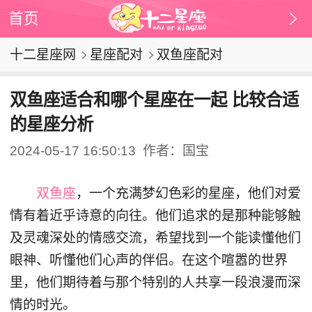
首页
十二星座网
星座配对
双鱼座配对
双鱼座适合和哪个星座在一起 比较合适
的星座分析
2024-05-17 16:50:13
作者：国宝
双鱼座
，一个充满梦幻色彩的星座，他们对爱
情有着近乎诗意的向往。他们追求的是那种能够触
及灵魂深处的情感交流，希望找到一个能读懂他们
眼神、听懂他们心声的伴侣。在这个喧嚣的世界
里，他们期待着与那个特别的人共享一段浪漫而深
情的时光。