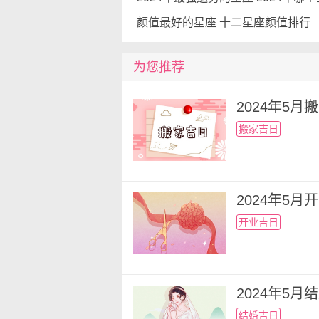
颜值最好的星座 十二星座颜值排行
为您推荐
2024年5
搬家吉日
2024年5
开业吉日
2024年5
结婚吉日