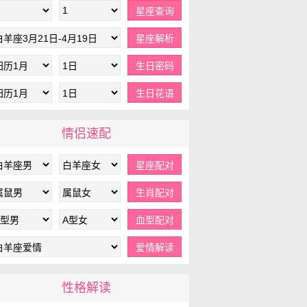
情侣速配
性格解读