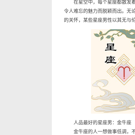
在星空中，每个星座都散发着
令人难忘的魅力而脱颖而出。无
的关怀，某些星座男性以其无与
人品最好的星座男：金牛座
金牛座的人一想做事低调，不