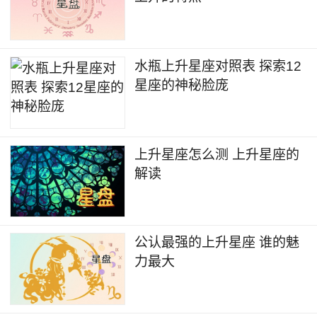
水瓶上升星座对照表 探索12
星座的神秘脸庞
上升星座怎么测 上升星座的
解读
公认最强的上升星座 谁的魅
力最大