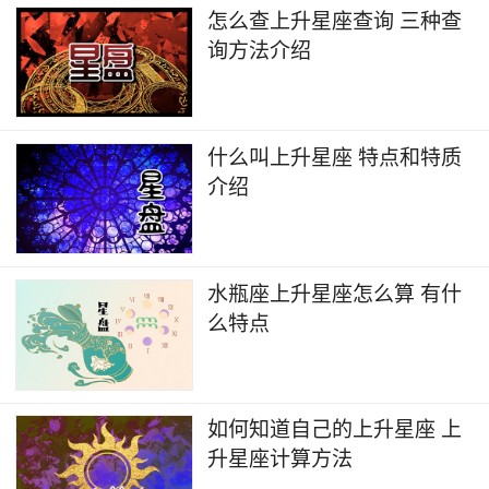
怎么查上升星座查询 三种查
询方法介绍
什么叫上升星座 特点和特质
介绍
水瓶座上升星座怎么算 有什
么特点
如何知道自己的上升星座 上
升星座计算方法