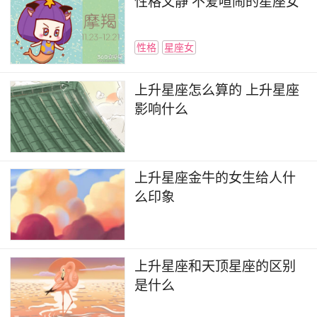
性格文静 不爱喧闹的星座女
性格
星座女
上升星座怎么算的 上升星座
影响什么
上升星座金牛的女生给人什
么印象
上升星座和天顶星座的区别
是什么