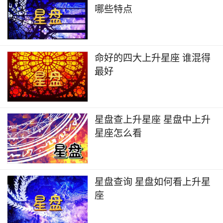
哪些特点
命好的四大上升星座 谁混得
最好
星盘查上升星座 星盘中上升
星座怎么看
星盘查询 星盘如何看上升星
座