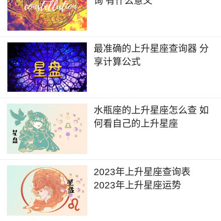
询 有什么意义
最准确的上升星座查询器 分
享计算公式
水瓶座的上升星座怎么查 如
何看自己的上升星座
2023年上升星座查询表
2023年上升星座运势