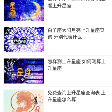
看上升星座
白羊座太阳月亮上升星座查
询 分别代表什么
怎样测上升星座 如何测算上
升星座
免费查询上升星座查询表 上
升星座怎么算