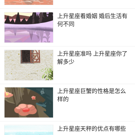
上升星座看婚姻 婚后生活有
何不同
上升星座准吗 上升星座你了
解多少
上升星座巨蟹的性格是怎么
样的
上升星座天秤的优点有哪些