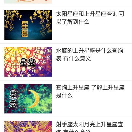
太阳星座和上升星座查询 可
以了解到什么
水瓶的上升星座是什么查询
表 有什么意义
查询上升星座 了解上升星座
是什么
射手座太阳月亮上升星座查