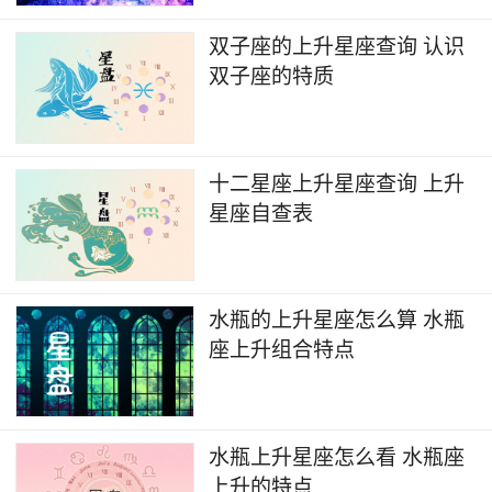
双子座的上升星座查询 认识
双子座的特质
十二星座上升星座查询 上升
星座自查表
水瓶的上升星座怎么算 水瓶
座上升组合特点
水瓶上升星座怎么看 水瓶座
上升的特点