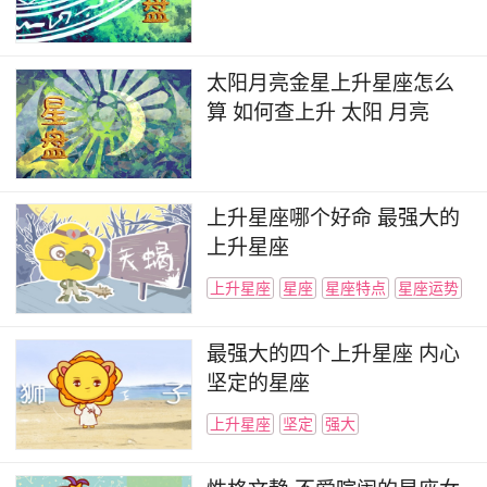
太阳月亮金星上升星座怎么
算 如何查上升 太阳 月亮
上升星座哪个好命 最强大的
上升星座
上升星座
星座
星座特点
星座运势
最强大的四个上升星座 内心
坚定的星座
上升星座
坚定
强大