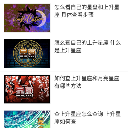
怎么看自己的星盘和上升星
座 具体查看步骤
怎么查自己的上升星座 什么
是上升星座
如何查上升星座和月亮星座
有哪些方法
查上升星座怎么查询 上升星
座如何查