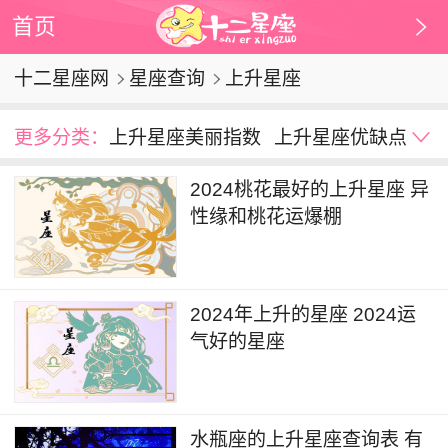
首页
十二星座网
星座查询
上升星座
更多分类：
上升星座美丽指数
上升星座优缺点
2024桃花最好的上升星座 异
性缘和桃花运爆棚
2024年上升的星座 2024运
气好的星座
水瓶座的上升星座查询表 有