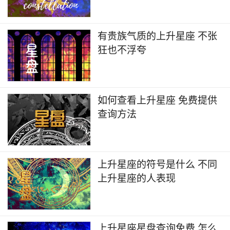
有贵族气质的上升星座 不张
狂也不浮夸
如何查看上升星座 免费提供
查询方法
上升星座的符号是什么 不同
上升星座的人表现
上升星座星盘查询免费 怎么