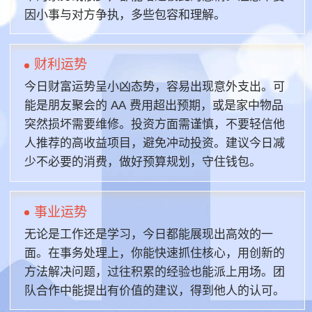
因小事与对方争执，多些包容和理解。
财利运势
今日财富运势呈小凶态势，容易出现意外支出。可
能是朋友聚会的 AA 费用超出预期，或是家中物品
突然损坏需要维修。投资方面需谨慎，不要轻信他
人推荐的高收益项目，避免冲动投资。建议今日减
少不必要的消费，做好预算规划，守住钱包。
事业运势
无论是工作还是学习，今日都能展现出高效的一
面。在事务处理上，你能快速抓住核心，用创新的
方法解决问题，过往积累的经验也能派上用场。团
队合作中能提出有价值的建议，得到他人的认可。