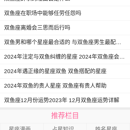
双鱼座在职场中能够任劳任怨吗
双鱼座离婚会三思而后行吗
双鱼男和哪个星座最合适的 与双鱼座男生最配星座
2024年注定与双鱼纠缠的星座 2024年双鱼座会和谁走到一起
2024年遇正缘的星座双鱼 双鱼搭配的星座
2024年双鱼的贵人星座 双鱼座有贵人帮助
双鱼座12月份运势2023年 12月双鱼座运势详解
推荐栏目
星座漫画
占星知识
姓名星座