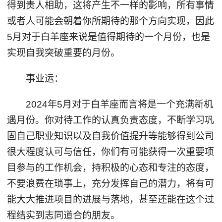
得到贵人相助，这将产生不一样的影响，所有事情
或者人可能会朝着你所期待的那个方向实现，因此
5月对于白羊座来说是值得期待的一个月份，也是
实现自我突破重要的月份。
事业运：
2024年5月对于白羊座而言将是一个充满新机
遇月份。你对待工作的认真负责态度，不断学习巩
固自己职业知识以及自我价值提升等能够得到公司
很大程度认可与信任，你们有可能获得一次重要项
目参与的工作机会，持积极的心态和专注的态度，
不要浪费在琐事上，充分发挥自己的潜力，将有可
能大大推进项目的进展与落地，甚至还能在这个过
程结实到志同道合的朋友。