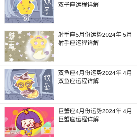
双子座运程详解
射手座5月份运势2024年 5月
射手座运程详解
双鱼座4月份运势2024年 4月
双鱼座运程详解
巨蟹座4月份运势2024年 4月
巨蟹座运程详解