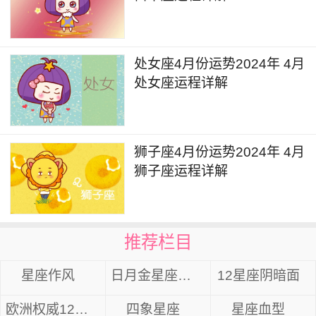
处女座4月份运势2024年 4月
处女座运程详解
狮子座4月份运势2024年 4月
狮子座运程详解
推荐栏目
星座作风
日月金星座组合
12星座阴暗面
欧洲权威12星座分析
四象星座
星座血型