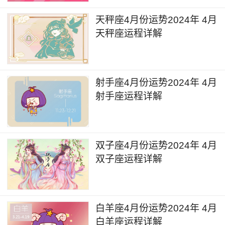
天秤座4月份运势2024年 4月
天秤座运程详解
射手座4月份运势2024年 4月
射手座运程详解
双子座4月份运势2024年 4月
双子座运程详解
白羊座4月份运势2024年 4月
白羊座运程详解