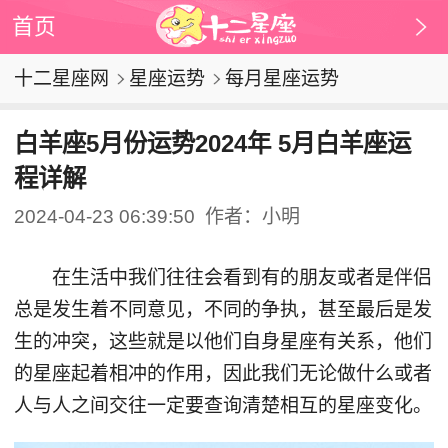
首页
十二星座网
星座运势
每月星座运势
白羊座5月份运势2024年 5月白羊座运
程详解
2024-04-23 06:39:50
作者：小明
在生活中我们往往会看到有的朋友或者是伴侣
总是发生着不同意见，不同的争执，甚至最后是发
生的冲突，这些就是以他们自身星座有关系，他们
的星座起着相冲的作用，因此我们无论做什么或者
人与人之间交往一定要查询清楚相互的星座变化。