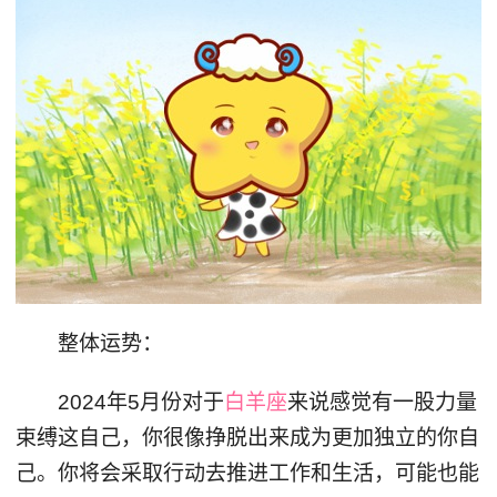
整体运势：
2024年5月份对于
白羊座
来说感觉有一股力量
束缚这自己，你很像挣脱出来成为更加独立的你自
己。你将会采取行动去推进工作和生活，可能也能