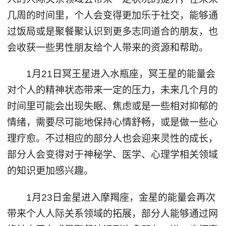
几周的时间里，个人会变得更加乐于社交，能够通
过饭局或是聚餐聚认识到更多志同道合的朋友，也
会收获一些男性朋友给个人带来的资源和帮助。
1月21日冥王星进入水瓶座，冥王星的能量会
对个人的精神状态带来一定的压力，未来几个月的
时间里可能会出现失眠、焦虑或是一些相对抑郁的
情绪，需要尽可能地保持心情舒畅，或是做一些心
理疗愈。不过相应的部分人也会迎来灵性的成长，
部分人会变得对于神秘学、医学、心理学相关领域
的知识更加感兴趣。
1月23日金星进入摩羯座，金星的能量会再次
带来个人人际关系领域的拓展，部分人能够通过网