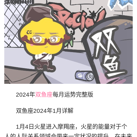
2024年
双鱼座
每月运势完整版
双鱼座2024年1月详解
1月4日火星进入摩羯座，火星的能量对于个
人的人际关系领域会带来一定状况的提升，在未来