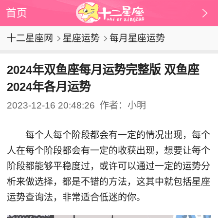
首页
十二星座网
星座运势
每月星座运势
2024年双鱼座每月运势完整版 双鱼座
2024年各月运势
2023-12-16 20:48:26
作者：小明
每个人每个阶段都会有一定的情况出现，每个
人在每个阶段都会有一定的收获出现，想要让每个
阶段都能够平稳度过，或许可以通过一定的运势分
析来做选择，都是不错的方法，这其中就包括星座
运势查询法，非常适合低迷的你。