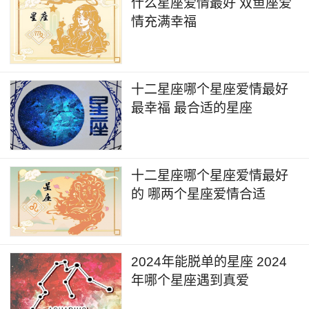
什么星座爱情最好 双鱼座爱
情充满幸福
十二星座哪个星座爱情最好
最幸福 最合适的星座
十二星座哪个星座爱情最好
的 哪两个星座爱情合适
2024年能脱单的星座 2024
年哪个星座遇到真爱