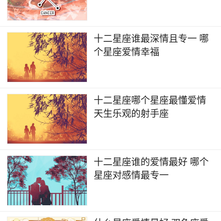
十二星座谁最深情且专一 哪
个星座爱情幸福
十二星座哪个星座最懂爱情
天生乐观的射手座
十二星座谁的爱情最好 哪个
星座对感情最专一