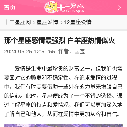
首页
十二星座网
星座爱情
12星座爱情
那个星座感情最强烈 白羊座热情似火
2024-05-25 12:51:55
作者：国宝
爱情是生命中最珍贵的财富之一，但我们也需
要面对它的脆弱和不确定性。在追求爱情的过程
中，我们有时需要借助一些外在的力量来增强自己
的信心。此时，星座便成为了一个不错的选择。通
过了解星座的特点和爱情观，我们可以更加深入地
了解自己和他人，从而在爱情中更加从容和自信。