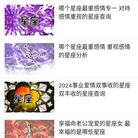
哪个星座最重感情专一 对待
感情重视的星座查询
哪个星座最重感情 重视感情
的星座分析
2024事业爱情双事收的星座
双丰收的星座查询
享福命老公宠爱的星座女 最
幸福的是哪些星座