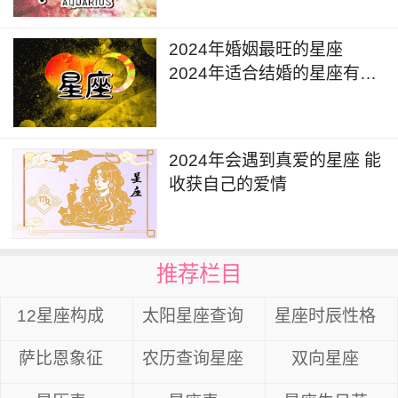
2024年婚姻最旺的星座
2024年适合结婚的星座有哪
些
2024年会遇到真爱的星座 能
收获自己的爱情
推荐栏目
12星座构成
太阳星座查询
星座时辰性格
萨比恩象征
农历查询星座
双向星座