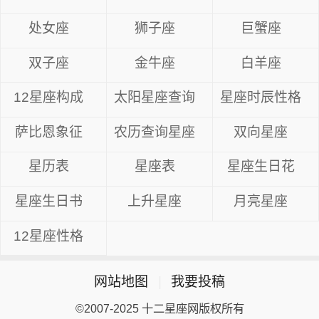
处女座
狮子座
巨蟹座
双子座
金牛座
白羊座
12星座构成
太阳星座查询
星座时辰性格
萨比恩象征
农历查询星座
双向星座
星历表
星座表
星座生日花
星座生日书
上升星座
月亮星座
12星座性格
网站地图
|
我要投稿
©2007-2025 十二星座网版权所有