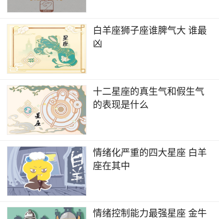
白羊座狮子座谁脾气大 谁最
凶
十二星座的真生气和假生气
的表现是什么
情绪化严重的四大星座 白羊
座在其中
情绪控制能力最强星座 金牛