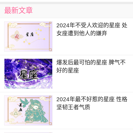
最新文章
2024年不受人欢迎的星座 处
女座遭到他人的嫌弃
爆发后最可怕的星座 脾气不
好的星座
2024年最不好惹的星座 性格
坚韧王者气质