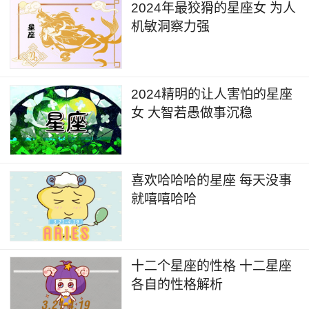
2024年最狡猾的星座女 为人
机敏洞察力强
2024精明的让人害怕的星座
女 大智若愚做事沉稳
喜欢哈哈哈的星座 每天没事
就嘻嘻哈哈
十二个星座的性格 十二星座
各自的性格解析