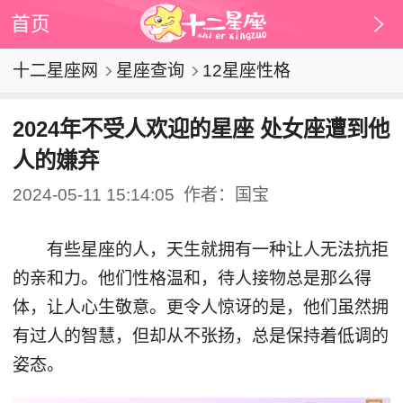
首页
十二星座网
星座查询
12星座性格
2024年不受人欢迎的星座 处女座遭到他
人的嫌弃
2024-05-11 15:14:05
作者：国宝
有些星座的人，天生就拥有一种让人无法抗拒
的亲和力。他们性格温和，待人接物总是那么得
体，让人心生敬意。更令人惊讶的是，他们虽然拥
有过人的智慧，但却从不张扬，总是保持着低调的
姿态。