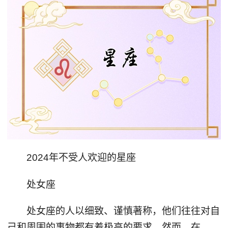
2024年不受人欢迎的星座
处女座
处女座的人以细致、谨慎著称，他们往往对自
己和周围的事物都有着极高的要求。然而，在