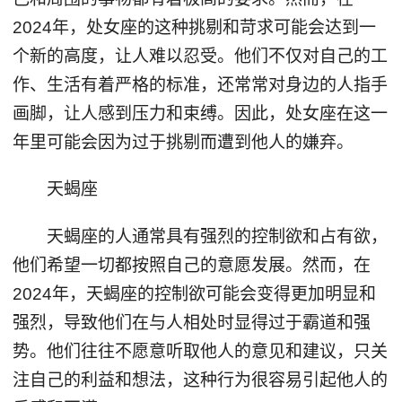
2024年，处女座的这种挑剔和苛求可能会达到一
个新的高度，让人难以忍受。他们不仅对自己的工
作、生活有着严格的标准，还常常对身边的人指手
画脚，让人感到压力和束缚。因此，处女座在这一
年里可能会因为过于挑剔而遭到他人的嫌弃。
天蝎座
天蝎座的人通常具有强烈的控制欲和占有欲，
他们希望一切都按照自己的意愿发展。然而，在
2024年，天蝎座的控制欲可能会变得更加明显和
强烈，导致他们在与人相处时显得过于霸道和强
势。他们往往不愿意听取他人的意见和建议，只关
注自己的利益和想法，这种行为很容易引起他人的