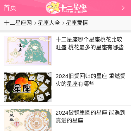
首页
十二星座网
星座大全
星座爱情
十二星座哪个星座桃花比较
旺盛 桃花最多的星座有哪些
2024旧爱回归的星座 重燃爱
火的星座有哪些
2024破镜重圆的星座 能遇到
真爱的星座