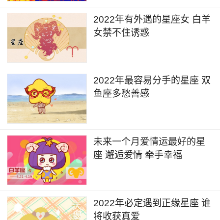
2022年有外遇的星座女 白羊
女禁不住诱惑
2022年最容易分手的星座 双
鱼座多愁善感
未来一个月爱情运最好的星
座 邂逅爱情 牵手幸福
2022年必定遇到正缘星座 谁
将收获真爱