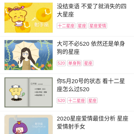
没结束语 不爱了就消失的四
大星座
十二星座
星座
星座爱情
大可不必520 依然还是单身
狗的星座
520
单身狗
星座
你5月20号的状态 看十二星
座怎么过520
520
十二星座
星座
2020星座爱情最佳分析 星座
爱情射手女