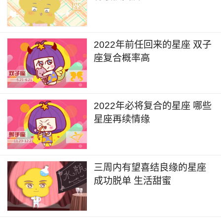
2022年前任回来的星座 双子
座复合概率高
2022年必将复合的星座 哪些
星座再续情缘
三周内有望喜结良缘的星座
成功脱单 生活甜蜜