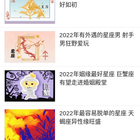
好如初
2022年有外遇的星座男 射手
男狂野爱玩
2022年姻缘最好星座 巨蟹座
有望走进婚姻殿堂
2022年最容易脱单的星座 天
蝎座异性缘旺盛