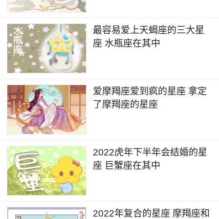
最容易爱上天蝎座的三大星
座 水瓶座在其中
爱摩羯座爱到疯的星座 拿定
了摩羯座的星座
2022虎年下半年会结婚的星
座 巨蟹座在其中
2022年复合的星座 摩羯座和