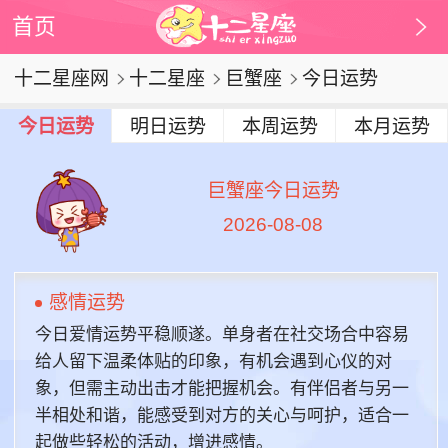
首页
十二星座网
十二星座
巨蟹座
今日运势
今日运势
明日运势
本周运势
本月运势
巨蟹座今日运势
2026-08-08
感情运势
今日爱情运势平稳顺遂。单身者在社交场合中容易
给人留下温柔体贴的印象，有机会遇到心仪的对
象，但需主动出击才能把握机会。有伴侣者与另一
半相处和谐，能感受到对方的关心与呵护，适合一
起做些轻松的活动，增进感情。