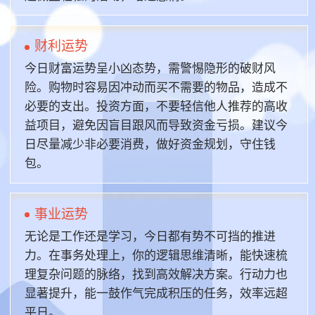
财利运势
今日财富运势呈小凶态势，需警惕隐形的破财风
险。购物时容易因冲动而买不需要的物品，造成不
必要的支出。投资方面，不要轻信他人推荐的高收
益项目，避免因盲目跟风而导致资金亏损。建议今
日尽量减少非必要消费，做好资金规划，守住钱
包。
事业运势
无论是工作还是学习，今日都有势不可挡的推进
力。在事务处理上，你的逻辑思维清晰，能快速梳
理复杂问题的脉络，找到高效解决方案。行动力也
显著提升，能一鼓作气完成积压的任务，效率远超
平日。