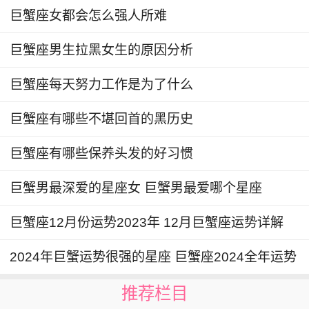
巨蟹座女都会怎么强人所难
巨蟹座男生拉黑女生的原因分析
巨蟹座每天努力工作是为了什么
巨蟹座有哪些不堪回首的黑历史
巨蟹座有哪些保养头发的好习惯
巨蟹男最深爱的星座女 巨蟹男最爱哪个星座
巨蟹座12月份运势2023年 12月巨蟹座运势详解
2024年巨蟹运势很强的星座 巨蟹座2024全年运势
推荐栏目