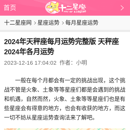
首页
十二星座网
星座运势
每月星座运势
2024年天秤座每月运势完整版 天秤座
2024年各月运势
2023-12-16 17:04:02
作者：小明
一般在每个月都会有一定的挑战出现，这个挑
战不管是火象、土象等等星座们都是会遇到的挑战
和机遇，自然而然，火象、土象等等星座们也是有
些星座会有得意的地方，也会有收获的地方，而这
一切不妨从星座运势查询法来了解吧。