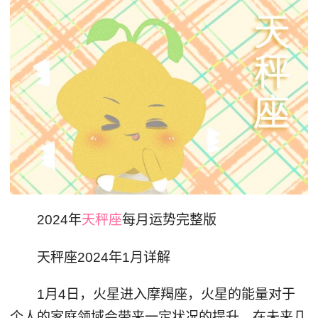
2024年
天秤座
每月运势完整版
天秤座2024年1月详解
1月4日，火星进入摩羯座，火星的能量对于
个人的家庭领域会带来一定状况的提升。在未来几