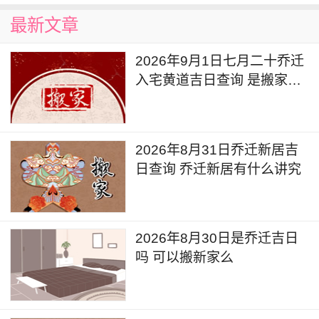
最新文章
2026年9月1日七月二十乔迁
入宅黄道吉日查询 是搬家吉
日么
2026年8月31日乔迁新居吉
日查询 乔迁新居有什么讲究
2026年8月30日是乔迁吉日
吗 可以搬新家么