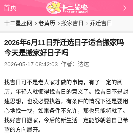
首页
十二星座网
老黄历
搬家吉日
乔迁吉日
2026年6月11日乔迁选日子适合搬家吗
今天是搬家好日子吗
2026-05-17 08:42:03
作者：达达
找吉日可不是老人家才做的事情，有了一定的阅
历，年轻人就懂得找吉日的意义了。找吉日不是封
建思想，也没必要执着，有条件的情况下还是要用
心地找一找，如果条件不允许，那也只能将就了。
找好吉日搬家，今后的新生活一定能够朝着自己希
望的方向展开。