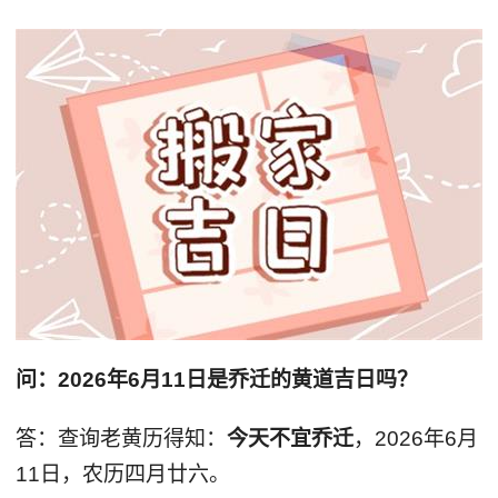
问：2026年6月11日是乔迁的黄道吉日吗？
答：查询老黄历得知：
今天不宜乔迁
，2026年6月
11日，农历四月廿六。