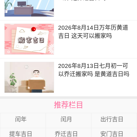
2026年8月14日万年历黄道
吉日 这天可以搬家吗
2026年8月13日七月初一可
以乔迁搬家吗 是黄道吉日吗
推荐栏目
闰年
闰月
出行吉日
提车吉日
乔迁吉日
安门吉日