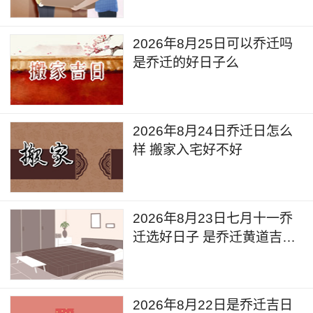
2026年8月25日可以乔迁吗
是乔迁的好日子么
2026年8月24日乔迁日怎么
样 搬家入宅好不好
2026年8月23日七月十一乔
迁选好日子 是乔迁黄道吉日
么
2026年8月22日是乔迁吉日