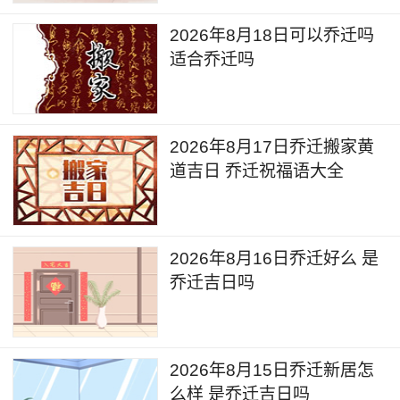
2026年8月18日可以乔迁吗
适合乔迁吗
2026年8月17日乔迁搬家黄
道吉日 乔迁祝福语大全
2026年8月16日乔迁好么 是
乔迁吉日吗
2026年8月15日乔迁新居怎
么样 是乔迁吉日吗