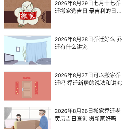
2026年8月29日七月十七乔
迁搬家选吉日 最吉利的日子
乔迁
2026年8月28日乔迁好么 乔
迁有什么讲究
2026年8月27日可以搬家乔
迁吗 乔迁新居的说法和讲究
2026年8月26日搬家乔迁老
黄历吉日查询 搬新家好吗