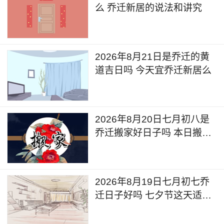
么 乔迁新居的说法和讲究
2026年8月21日是乔迁的黄
道吉日吗 今天宜乔迁新居么
2026年8月20日七月初八是
乔迁搬家好日子吗 本日搬家
好么
2026年8月19日七月初七乔
迁日子好吗 七夕节这天适合
乔迁新居吗