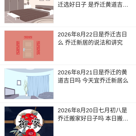
迁选好日子 是乔迁黄道吉日
么
2026年8月22日是乔迁吉日
么 乔迁新居的说法和讲究
2026年8月21日是乔迁的黄
道吉日吗 今天宜乔迁新居么
2026年8月20日七月初八是
乔迁搬家好日子吗 本日搬家
好么