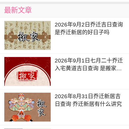
最新文章
2026年9月2日乔迁吉日查询
是乔迁新居的好日子吗
2026年9月1日七月二十乔迁
入宅黄道吉日查询 是搬家吉
日么
2026年8月31日乔迁新居吉
日查询 乔迁新居有什么讲究