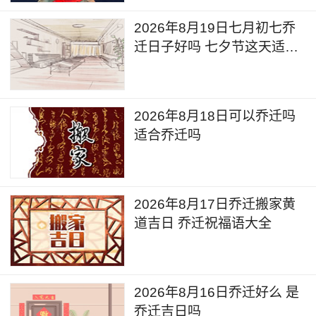
2026年8月19日七月初七乔
迁日子好吗 七夕节这天适合
乔迁新居吗
2026年8月18日可以乔迁吗
适合乔迁吗
2026年8月17日乔迁搬家黄
道吉日 乔迁祝福语大全
2026年8月16日乔迁好么 是
乔迁吉日吗