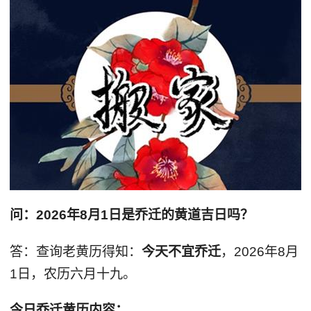
问：2026年8月1日是乔迁的黄道吉日吗？
答：查询老黄历得知：
今天不宜乔迁
，2026年8月
1日，农历六月十九。
今日乔迁黄历内容：