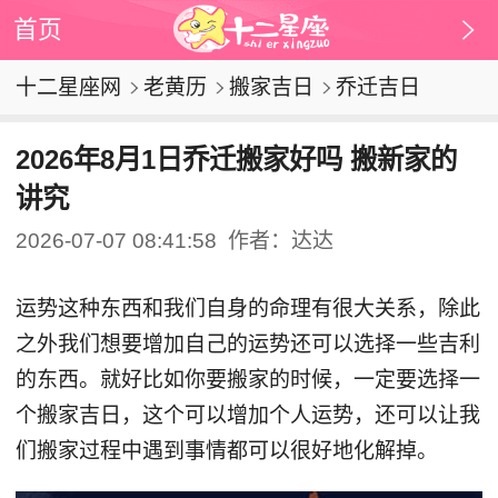
首页
十二星座网
老黄历
搬家吉日
乔迁吉日
2026年8月1日乔迁搬家好吗 搬新家的
讲究
2026-07-07 08:41:58
作者：达达
运势这种东西和我们自身的命理有很大关系，除此
之外我们想要增加自己的运势还可以选择一些吉利
的东西。就好比如你要搬家的时候，一定要选择一
个搬家吉日，这个可以增加个人运势，还可以让我
们搬家过程中遇到事情都可以很好地化解掉。