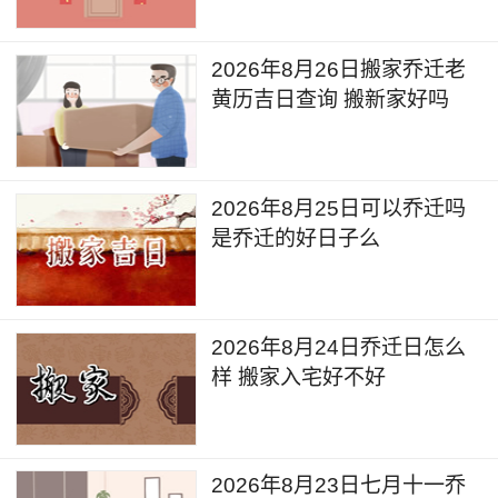
2026年8月26日搬家乔迁老
黄历吉日查询 搬新家好吗
2026年8月25日可以乔迁吗
是乔迁的好日子么
2026年8月24日乔迁日怎么
样 搬家入宅好不好
2026年8月23日七月十一乔