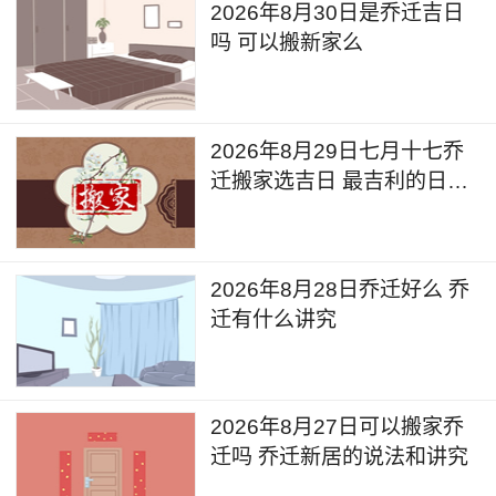
2026年8月30日是乔迁吉日
吗 可以搬新家么
2026年8月29日七月十七乔
迁搬家选吉日 最吉利的日子
乔迁
2026年8月28日乔迁好么 乔
迁有什么讲究
2026年8月27日可以搬家乔
迁吗 乔迁新居的说法和讲究