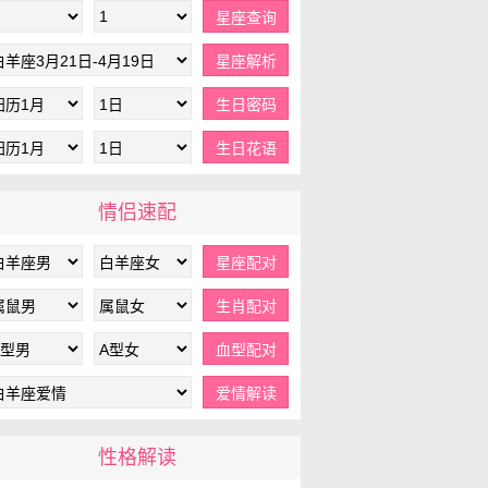
情侣速配
性格解读