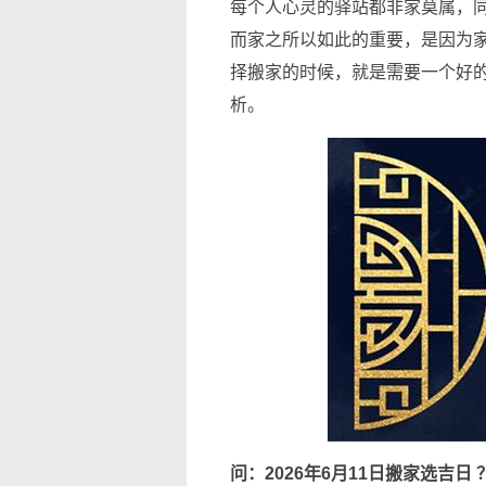
每个人心灵的驿站都非家莫属，
而家之所以如此的重要，是因为
择搬家的时候，就是需要一个好
析。
问：2026年6月11日搬家选吉日 