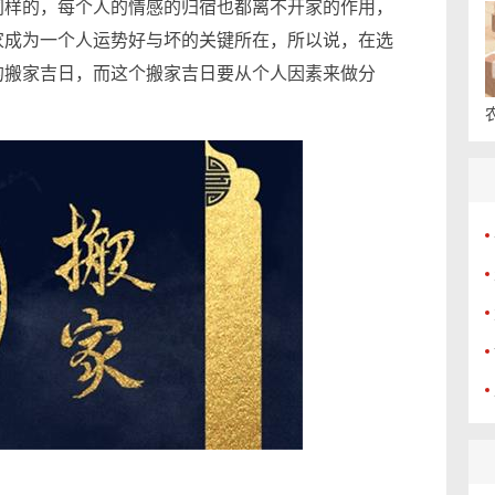
同样的，每个人的情感的归宿也都离不开家的作用，
家成为一个人运势好与坏的关键所在，所以说，在选
的搬家吉日，而这个搬家吉日要从个人因素来做分
？