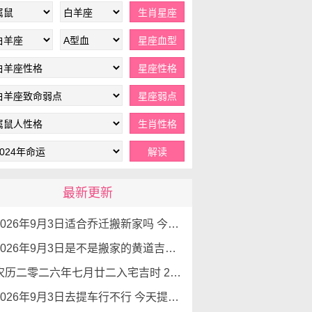
最新更新
2026年9月3日适合乔迁搬新家吗 今天搬家好不好
2026年9月3日是不是搬家的黄道吉日 是良辰吉日吗
农历二零二六年七月廿二入宅吉时 2026年9月3日这天适合入宅新居吗
2026年9月3日去提车行不行 今天提车怎么样