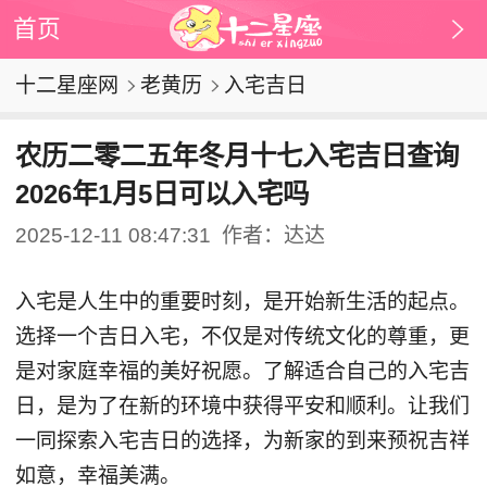
首页
十二星座网
老黄历
入宅吉日
农历二零二五年冬月十七入宅吉日查询
2026年1月5日可以入宅吗
2025-12-11 08:47:31
作者：达达
入宅是人生中的重要时刻，是开始新生活的起点。
选择一个吉日入宅，不仅是对传统文化的尊重，更
是对家庭幸福的美好祝愿。了解适合自己的入宅吉
日，是为了在新的环境中获得平安和顺利。让我们
一同探索入宅吉日的选择，为新家的到来预祝吉祥
如意，幸福美满。