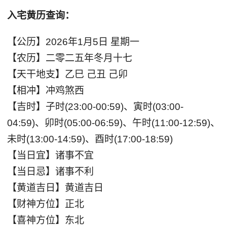
入宅黄历查询：
【公历】2026年1月5日 星期一
【农历】二零二五年冬月十七
【天干地支】乙巳 己丑 己卯
【相冲】冲鸡煞西
【吉时】子时(23:00-00:59)、寅时(03:00-
04:59)、卯时(05:00-06:59)、午时(11:00-12:59)、
未时(13:00-14:59)、酉时(17:00-18:59)
【当日宜】诸事不宜
【当日忌】诸事不利
【黄道吉日】黄道吉日
【财神方位】正北
【喜神方位】东北