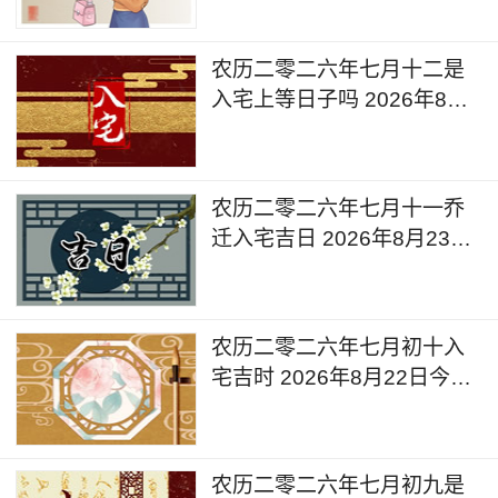
么
农历二零二六年七月十二是
入宅上等日子吗 2026年8月
24日是入宅新居的日子么
农历二零二六年七月十一乔
迁入宅吉日 2026年8月23日
今天适合入宅么
农历二零二六年七月初十入
宅吉时 2026年8月22日今天
可以入宅搬家吗
农历二零二六年七月初九是