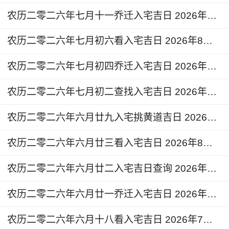
如路途中有医院、教堂、殡仪馆、监狱或寺庙应绕
农历二零二六年七月十一乔迁入宅吉日 2026年8月23日今天适合入宅么
道而行。
农历二零二六年七月初六看入宅吉日 2026年8月18日黄道吉日查询
3.从阳台望出去，道路弯角直冲向阳台，就是街道
反弓的格局，这是一种凶的风水。要在阳台的两旁
农历二零二六年七月初四乔迁入宅吉日 2026年8月16日入宅的说法和讲究
摆放凸镜向外，以减免、挡回直冲过来的杀气。
农历二零二六年七月初二查找入宅吉日 2026年8月14日今天是搬家入宅吉日吗
农历二零二六年六月廿九入宅挑黄道吉日 2026年8月11日是不是搬家入宅吉日
农历二零二六年六月廿三看入宅吉日 2026年8月5日可以扮新家吗
农历二零二六年六月廿二入宅吉日查询 2026年8月4日是入宅好日子吗
农历二零二六年六月廿一乔迁入宅吉日 2026年8月3日今天入宅日子好不好
农历二零二六年六月十八看入宅吉日 2026年7月31日今天入宅好不好