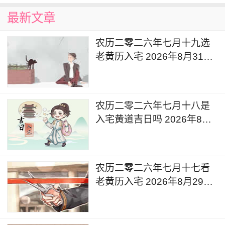
最新文章
农历二零二六年七月十九选
老黄历入宅 2026年8月31日
这天可以入宅搬家吗
农历二零二六年七月十八是
入宅黄道吉日吗 2026年8月
30日可以入宅搬入新家吗
农历二零二六年七月十七看
老黄历入宅 2026年8月29日
今天入宅好吗