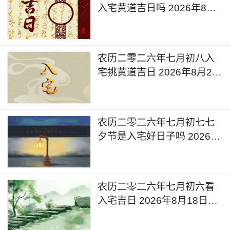
入宅黄道吉日吗 2026年8月
21日可以入宅搬入新家吗
农历二零二六年七月初八入
宅挑黄道吉日 2026年8月20
日是入宅的黄道吉日么
农历二零二六年七月初七七
夕节是入宅好日子吗 2026年
8月19日入宅有什么忌讳呢
农历二零二六年七月初六看
入宅吉日 2026年8月18日黄
道吉日查询