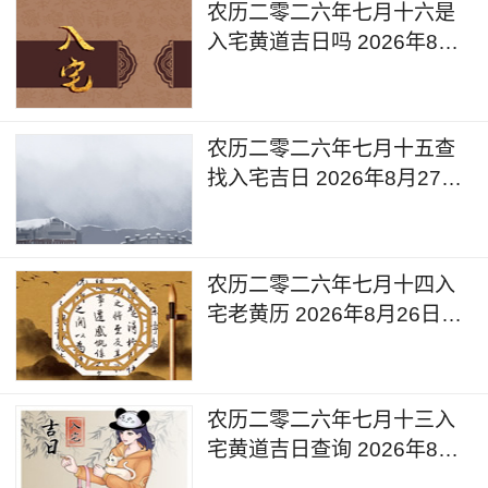
农历二零二六年七月十六是
入宅黄道吉日吗 2026年8月
28日可以入宅搬入新家吗
农历二零二六年七月十五查
找入宅吉日 2026年8月27日
是入宅黄道吉日吗
农历二零二六年七月十四入
宅老黄历 2026年8月26日黄
道吉日查询
农历二零二六年七月十三入
宅黄道吉日查询 2026年8月
25日今天是入宅新居的日子