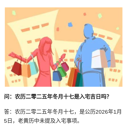
问：农历二零二五年冬月十七是入宅吉日吗？
答：农历二零二五年冬月十七，是公历2026年1月
5日，老黄历中未提及入宅事项。