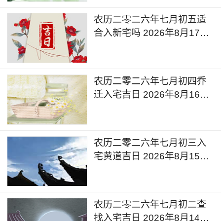
农历二零二六年七月初五适
合入新宅吗 2026年8月17日
是吉利日子么
农历二零二六年七月初四乔
迁入宅吉日 2026年8月16日
入宅的说法和讲究
农历二零二六年七月初三入
宅黄道吉日 2026年8月15日
可以入宅新居吗
农历二零二六年七月初二查
找入宅吉日 2026年8月14日