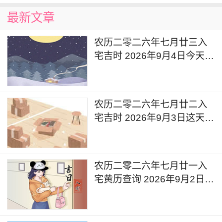
最新文章
农历二零二六年七月廿三入
宅吉时 2026年9月4日今天入
宅新居好吗
农历二零二六年七月廿二入
宅吉时 2026年9月3日这天适
合入宅新居吗
农历二零二六年七月廿一入
宅黄历查询 2026年9月2日今
天可以入宅新居吗