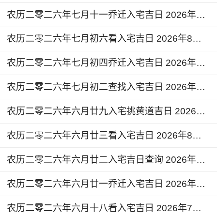
熄弃掉。以次去掉邪气，尤其对于那些盖在风水一
农历二零二六年七月十一乔迁入宅吉日 2026年8月23日今天适合入宅么
般的地基上的房子尤为重要。
农历二零二六年七月初六看入宅吉日 2026年8月18日黄道吉日查询
农历二零二六年七月初四乔迁入宅吉日 2026年8月16日入宅的说法和讲究
农历二零二六年七月初二查找入宅吉日 2026年8月14日今天是搬家入宅吉日吗
农历二零二六年六月廿九入宅挑黄道吉日 2026年8月11日是不是搬家入宅吉日
农历二零二六年六月廿三看入宅吉日 2026年8月5日可以扮新家吗
农历二零二六年六月廿二入宅吉日查询 2026年8月4日是入宅好日子吗
农历二零二六年六月廿一乔迁入宅吉日 2026年8月3日今天入宅日子好不好
农历二零二六年六月十八看入宅吉日 2026年7月31日今天入宅好不好