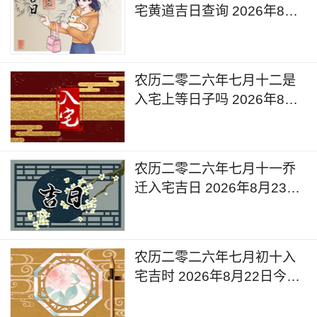
宅黄道吉日查询 2026年8月
25日今天是入宅新居的日子
么
农历二零二六年七月十二是
入宅上等日子吗 2026年8月
24日是入宅新居的日子么
农历二零二六年七月十一乔
迁入宅吉日 2026年8月23日
今天适合入宅么
农历二零二六年七月初十入
宅吉时 2026年8月22日今天
可以入宅搬家吗