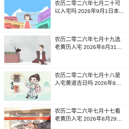
农历二零二六年七月二十可
以入宅吗 2026年9月1日本日
入宅吉利么
农历二零二六年七月十九选
老黄历入宅 2026年8月31日
这天可以入宅搬家吗
农历二零二六年七月十八是
入宅黄道吉日吗 2026年8月
30日可以入宅搬入新家吗
农历二零二六年七月十七看
老黄历入宅 2026年8月29日
今天入宅好吗