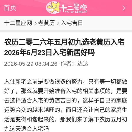
首页
十二星座网
老黄历
入宅吉日
农历二零二六年五月初九选老黄历入宅
2026年6月23日入宅新居好吗
2026-05-29 08:34:26
作者：达达
入住新宅之前是要做很多的努力，只有等一切都做
好了，那么就要开始准备入宅的相关事项的，是要
去选择适合入宅的黄道吉日的，这样子自己的家庭
运势会变的越来越旺的，而且还会让自己的家庭生
活是变得和谐起来的，那我们来了解下农历五月初
九这天适合入宅吗