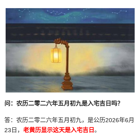
问：农历二零二六年五月初九是入宅吉日吗？
答：农历二零二六年五月初九，是公历2026年6月
23日，
老黄历显示这天是入宅吉日
。