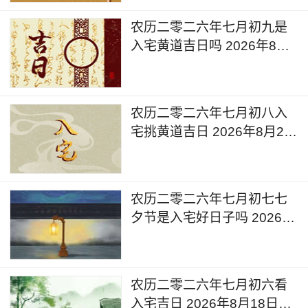
农历二零二六年七月初九是
入宅黄道吉日吗 2026年8月
21日可以入宅搬入新家吗
农历二零二六年七月初八入
宅挑黄道吉日 2026年8月20
日是入宅的黄道吉日么
农历二零二六年七月初七七
夕节是入宅好日子吗 2026年
8月19日入宅有什么忌讳呢
农历二零二六年七月初六看
入宅吉日 2026年8月18日黄