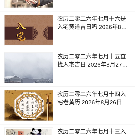
农历二零二六年七月十六是
入宅黄道吉日吗 2026年8月
28日可以入宅搬入新家吗
农历二零二六年七月十五查
找入宅吉日 2026年8月27日
是入宅黄道吉日吗
农历二零二六年七月十四入
宅老黄历 2026年8月26日黄
道吉日查询
农历二零二六年七月十三入