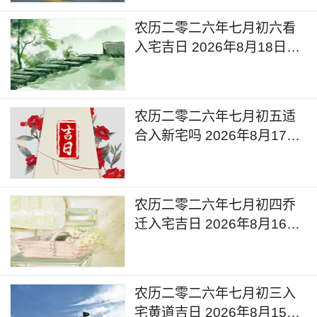
农历二零二六年七月初六看
入宅吉日 2026年8月18日黄
道吉日查询
农历二零二六年七月初五适
合入新宅吗 2026年8月17日
是吉利日子么
农历二零二六年七月初四乔
迁入宅吉日 2026年8月16日
入宅的说法和讲究
农历二零二六年七月初三入
宅黄道吉日 2026年8月15日