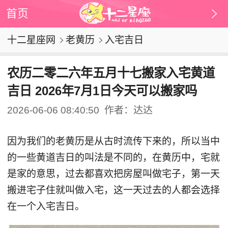
首页
十二星座网
老黄历
入宅吉日
农历二零二六年五月十七搬家入宅黄道
吉日 2026年7月1日今天可以搬家吗
2026-06-06 08:40:50
作者：达达
因为我们的老黄历是从古时流传下来的，所以当中
的一些黄道吉日的叫法是不同的，在黄历中，宅就
是家的意思，过去都喜欢把房屋叫做宅子，第一天
搬进宅子住就叫做入宅，这一天过去的人都会选择
在一个入宅吉日。