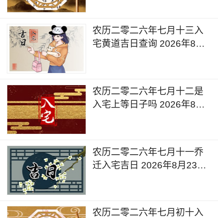
农历二零二六年七月十三入
宅黄道吉日查询 2026年8月
25日今天是入宅新居的日子
么
农历二零二六年七月十二是
入宅上等日子吗 2026年8月
24日是入宅新居的日子么
农历二零二六年七月十一乔
迁入宅吉日 2026年8月23日
今天适合入宅么
农历二零二六年七月初十入