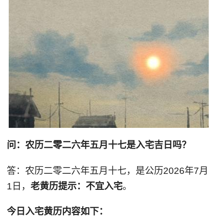
问：农历二零二六年五月十七是入宅吉日吗？
答：农历二零二六年五月十七，是公历2026年7月
1日，
老黄历提示：不宜入宅
。
今日入宅黄历内容如下：