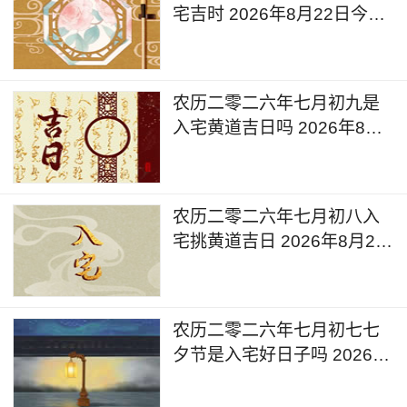
宅吉时 2026年8月22日今天
可以入宅搬家吗
农历二零二六年七月初九是
入宅黄道吉日吗 2026年8月
21日可以入宅搬入新家吗
农历二零二六年七月初八入
宅挑黄道吉日 2026年8月20
日是入宅的黄道吉日么
农历二零二六年七月初七七
夕节是入宅好日子吗 2026年
8月19日入宅有什么忌讳呢