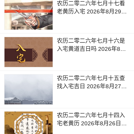
农历二零二六年七月十七看
老黄历入宅 2026年8月29日
今天入宅好吗
农历二零二六年七月十六是
入宅黄道吉日吗 2026年8月
28日可以入宅搬入新家吗
农历二零二六年七月十五查
找入宅吉日 2026年8月27日
是入宅黄道吉日吗
农历二零二六年七月十四入
宅老黄历 2026年8月26日黄
道吉日查询