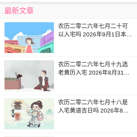
最新文章
农历二零二六年七月二十可
以入宅吗 2026年9月1日本日
入宅吉利么
农历二零二六年七月十九选
老黄历入宅 2026年8月31日
这天可以入宅搬家吗
农历二零二六年七月十八是
入宅黄道吉日吗 2026年8月
30日可以入宅搬入新家吗