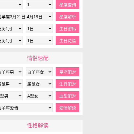
情侣速配
性格解读