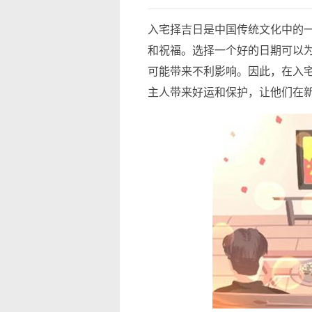
入宅择吉日是中国传统文化中的
和祝福。选择一个好的日期可以
可能带来不利影响。因此，在入
主人带来好运和保护，让他们在