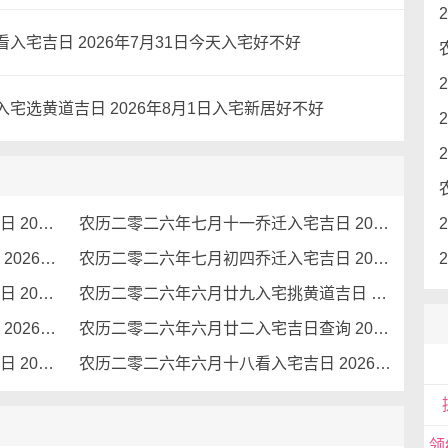
入宅吉日 2026年7月31日今天入宅好不好
宅选黄道吉日 2026年8月1日入宅新居好不好
农历二零二六年七月十五查找入宅吉日 2026年8月27日是入宅黄道吉日吗
农历二零二六年七月十一乔迁入宅吉日 2026年8月23日今天适合入宅么
农历二零二六年七月初六看入宅吉日 2026年8月18日黄道吉日查询
农历二零二六年七月初四乔迁入宅吉日 2026年8月16日入宅的说法和讲究
农历二零二六年七月初二查找入宅吉日 2026年8月14日今天是搬家入宅吉日吗
农历二零二六年六月廿九入宅挑黄道吉日 2026年8月11日是不是搬家入宅吉日
农历二零二六年六月廿三看入宅吉日 2026年8月5日可以扮新家吗
农历二零二六年六月廿二入宅吉日查询 2026年8月4日是入宅好日子吗
农历二零二六年六月廿一乔迁入宅吉日 2026年8月3日今天入宅日子好不好
农历二零二六年六月十八看入宅吉日 2026年7月31日今天入宅好不好