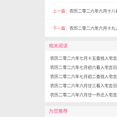
上一篇：
农历二零二六年六月十八看
下一篇：
农历二零二六年六月十九入
相关阅读
为您推荐