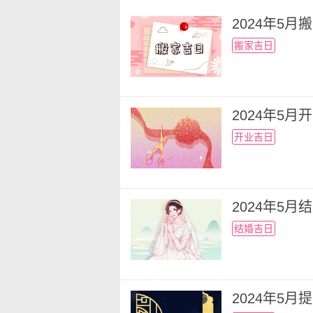
2024年5
搬家吉日
2024年5
开业吉日
2024年5
结婚吉日
2024年5