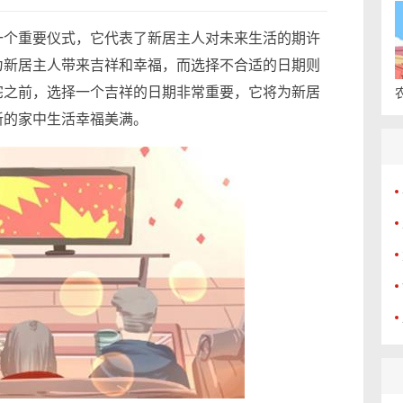
一个重要仪式，它代表了新居主人对未来生活的期许
为新居主人带来吉祥和幸福，而选择不合适的日期则
宅之前，选择一个吉祥的日期非常重要，它将为新居
新的家中生活幸福美满。