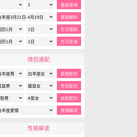
情侣速配
性格解读