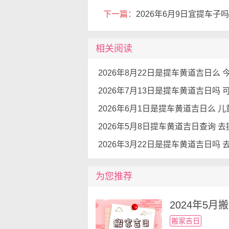
下一篇：
2026年6月9日宜提车子
相关阅读
2026年5月8日提车黄道吉日查询 
为您推荐
2024年5
搬家吉日