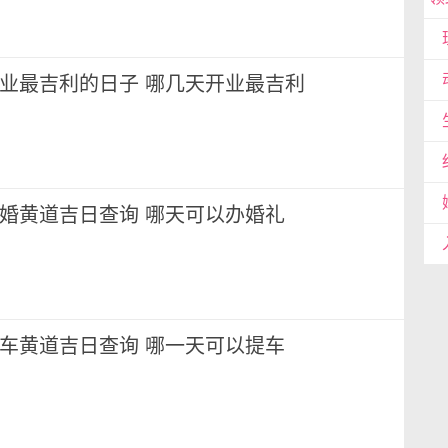
月开业最吉利的日子 哪几天开业最吉利
月结婚黄道吉日查询 哪天可以办婚礼
月提车黄道吉日查询 哪一天可以提车