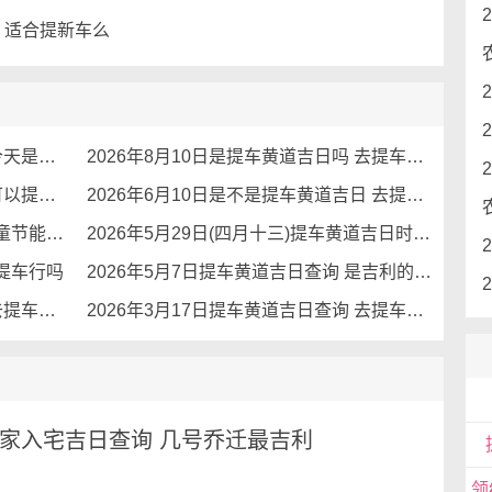
吗 适合提新车么
2026年8月22日是提车黄道吉日么 今天是黄道吉日吗
2026年8月10日是提车黄道吉日吗 去提车会好运吗
2026年7月13日是提车黄道吉日吗 可以提车吗
2026年6月10日是不是提车黄道吉日 去提新车好吗
2026年6月1日是提车黄道吉日么 儿童节能提车么
2026年5月29日(四月十三)提车黄道吉日时 可以提车吗
去提车行吗
2026年5月7日提车黄道吉日查询 是吉利的日子么
2026年3月22日是提车黄道吉日吗 去提车适合么
2026年3月17日提车黄道吉日查询 去提车行吗
月搬家入宅吉日查询 几号乔迁最吉利