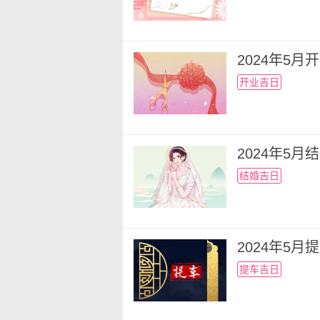
2024年5
开业吉日
2024年5
结婚吉日
2024年5
提车吉日