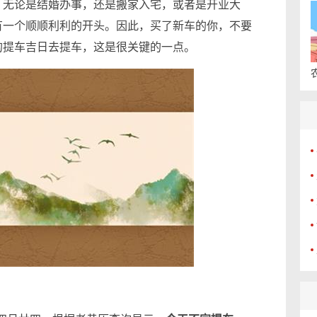
，无论是结婚办事，还是搬家入宅，或者是开业大
有一个顺顺利利的开头。因此，买了新车的你，不要
的提车吉日去提车，这是很关键的一点。