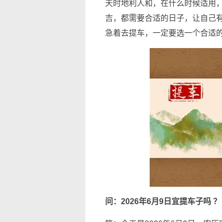
天时地利人和，在什么时候适用
吉，都需要合适的日子，让自己
急着去提车，一定要选一个合适
问：2026年6月9日宜提车子吗 ？