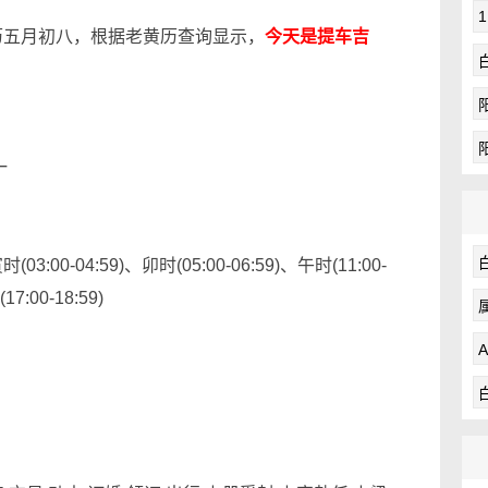
农历五月初八，根据老黄历查询显示，
今天是提车吉
一
03:00-04:59)、卯时(05:00-06:59)、午时(11:00-
7:00-18:59)