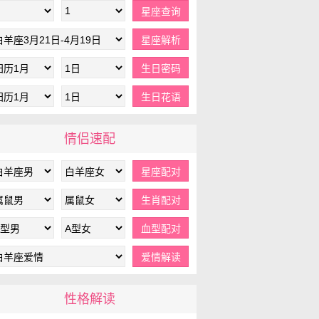
情侣速配
性格解读