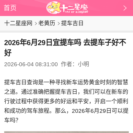
首页
十二星座网
老黄历
提车吉日
2026年6月29日宜提车吗 去提车子好不
好
2026-06-04 08:31:00
作者：小明
提车吉日查询是一种寻找新车运势黄金时刻的智慧
之道。通过准确把握提车吉日，我们可以在新车的
行驶过程中获得更多的好运和平安，开启一个顺利
和成功的驾车旅程。那么，2026年6月29日可以提
车吗？