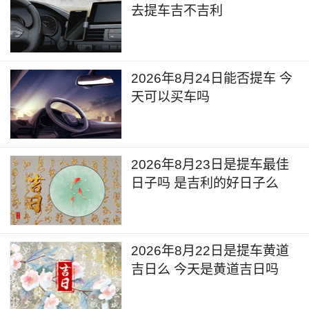
去提车吉不吉利
2026年8月24日能否提车 今
天可以买车吗
2026年8月23日是提车最佳
日子吗 是吉利的好日子么
2026年8月22日是提车黄道
吉日么 今天是黄道吉日吗