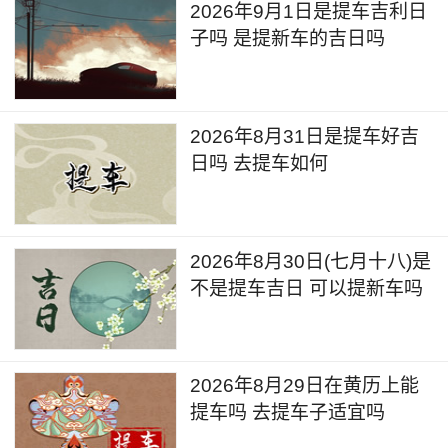
2026年9月1日是提车吉利日
子吗 是提新车的吉日吗
2026年8月31日是提车好吉
日吗 去提车如何
2026年8月30日(七月十八)是
不是提车吉日 可以提新车吗
2026年8月29日在黄历上能
提车吗 去提车子适宜吗