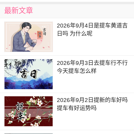
最新文章
2026年9月4日是提车黄道吉
日吗 为什么呢
2026年9月3日去提车行不行
今天提车怎么样
2026年9月2日提新的车好吗
提车有好运势吗