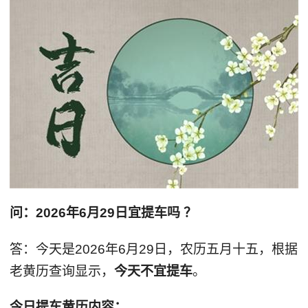
问：2026年6月29日宜提车吗 ？
答：今天是2026年6月29日，农历五月十五，根据
老黄历查询显示，
今天不宜提车
。
今日提车黄历内容：