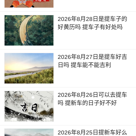
2026年8月28日是提车子的
好黄历吗 提车子有好处吗
2026年8月27日是提车好吉
日吗 提车能不能吉利
2026年8月26日可以去提车
吗 提新车的日子好不好
2026年8月25日提新车好么