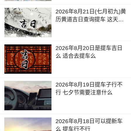
2026年8月21日(七月初九)黄
历黄道吉日查询提车 这天日
子好不好
2026年8月20日是提车吉日
么 适合去提车么
2026年8月19日提车子行不
行 七夕节需要注意什么
2026年8月18日可以提新车
么 提车行不行