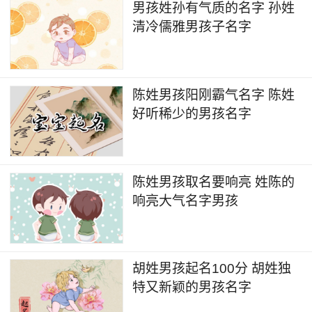
男孩姓孙有气质的名字 孙姓
陈钟锦
清冷儒雅男孩子名字
陈识季、陈书苑、陈朝伟、陈隆银、陈展宇、
陈灿宁
陈棋浩、陈秀仁、陈弥硕、陈益远、陈灿豪、
陈姓男孩阳刚霸气名字 陈姓
陈鸿瑞
好听稀少的男孩名字
陈棕凡、陈尧浩、陈千尧、陈捷崇、陈何瑞、
陈幽奇
陈熙荣、陈章楠、陈若楷、陈信承、陈灿华、
陈姓男孩取名要响亮 姓陈的
陈泽玮
响亮大气名字男孩
陈弥锦、陈励诚、陈君福、陈轩启、陈伯方、
陈谷璋
陈国敬、陈益健、陈星松、陈钟豪、陈书辰、
胡姓男孩起名100分 胡姓独
陈佑仁
特又新颖的男孩名字
陈朝章、陈谦羽、陈泰忠、陈伯羽、陈益全、