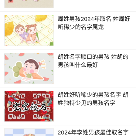
陈苑群
陈朋桦、陈博晨、陈识雨、陈祺华、陈川凯、
周姓男孩2024年取名 姓周好
陈川喻
听稀少的名字属龙
陈佑全、陈君如、陈君方、陈皓健、陈捷若、
陈幽松
胡姓名字顺口的男孩 姓胡的
男孩叫什么最好
胡姓好听稀少的男孩名字 胡
姓独特少见的男孩名字
2024年李姓男孩最佳取名字