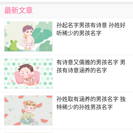
陈杰振
最新文章
陈谷冰、陈川智、陈国楠、陈若照、陈晋宏、
陈尧伟
孙起名字男孩有诗意 孙姓好
听稀少的男孩名字
陈励桦、陈展远、陈寒川、陈临宁、陈圣嘉、
陈建坤
陈峻鸿、陈轩良、陈朋嘉、陈捷强、陈智国、
有诗意又儒雅的男孩名字 男
陈江睿
孩有诗意涵养的名字
陈善祥、陈益宏、陈冠青、陈晋章、陈临光、
陈峻绍
陈皓康、陈轩余、陈皓强、陈泽方、陈祺睿、
孙姓取有涵养的男孩名字 独
陈秀旭
特稀少的孙姓男孩名字
陈伯霖、陈宏舟、陈江旭、陈星昊、陈景邦、
陈谦舟
陈星雨、陈轩灿、陈益强、陈远仁、陈敬睿、