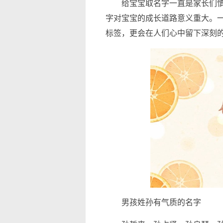
给宝宝取名字一直是家长们慎
字对宝宝的成长道路意义重大。
标签，更会在人们心中留下深刻
男孩姓孙有气质的名字