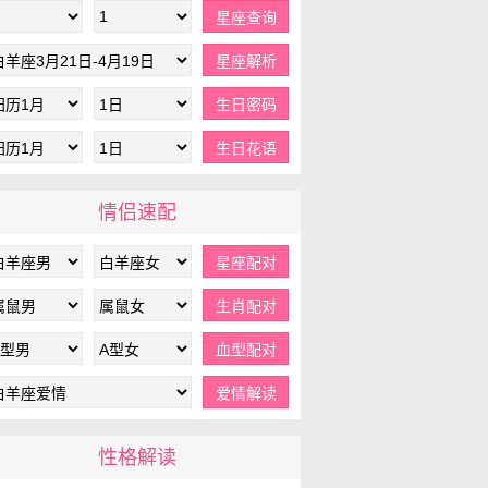
情侣速配
性格解读