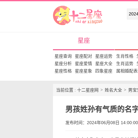
十二星座网
星座
星座查询
星座配对
星座运势
生肖性格
星座分析
星座爱情
星座大全
生肖运势
星座性格
星座星象
四象星座
属相婚配表
当前位置 :
十二星座网
姓名大全
男宝
男孩姓孙有气质的名字
发布时间：2024年06月08日 14:00