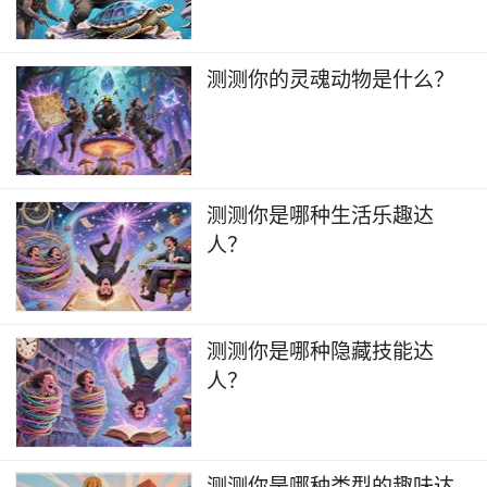
测测你的灵魂动物是什么？
​测测你是哪种生活乐趣达
人？
​测测你是哪种隐藏技能达
人？
测测你是哪种类型的趣味达