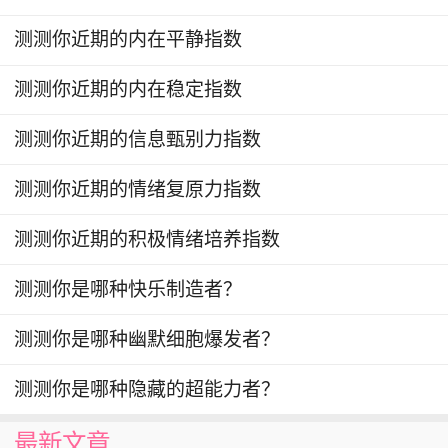
测测你近期的内在平静指数
测测你近期的内在稳定指数
7. 你如何形容与内在智慧的关系：
测测你近期的信息甄别力指数
彼此信任，默契十足 → 答案C
测测你近期的情绪复原力指数
若即若离，时有时无 → 答案D
测测你近期的积极情绪培养指数
测测你是哪种快乐制造者？
测测你是哪种幽默细胞爆发者？
测测你是哪种隐藏的超能力者？
最新文章