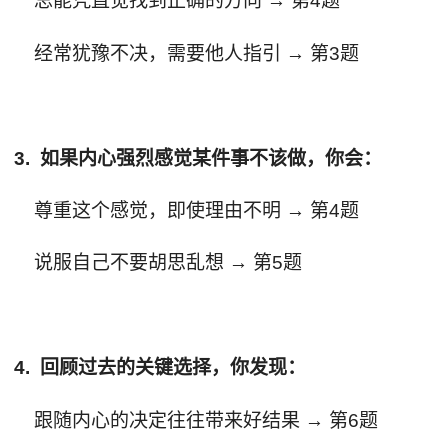
总能凭直觉找到正确的方向 → 第4题
经常犹豫不决，需要他人指引 → 第3题
3. 如果内心强烈感觉某件事不该做，你会：
尊重这个感觉，即使理由不明 → 第4题
说服自己不要胡思乱想 → 第5题
4. 回顾过去的关键选择，你发现：
跟随内心的决定往往带来好结果 → 第6题