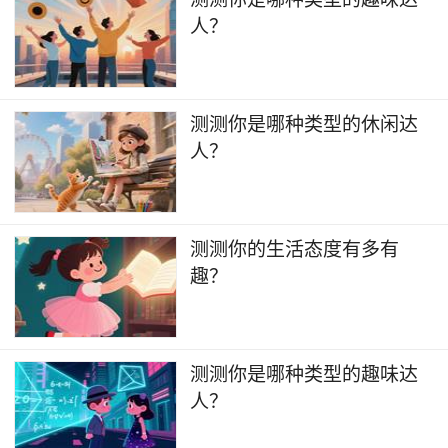
人？
测测你是哪种类型的休闲达
人？
测测你的生活态度有多有
趣？
​测测你是哪种类型的趣味达
人？