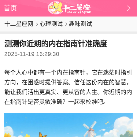
首页
十二星座网
心理测试
趣味测试
测测你近期的内在指南针准确度
2025-11-19 16:29:30
每个人心中都有一个内在指南针，它在迷茫时指引
方向，在困惑时提供答案。信任这份内在的智慧，
能让我们活出更真实、更从容的人生。你近期的内
在指南针是否灵敏准确？一起来校准吧。