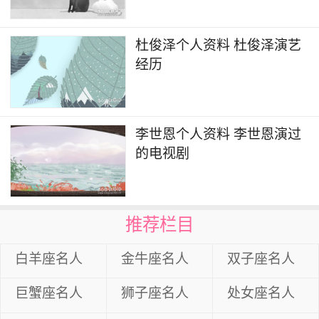
杜俊泽个人资料 杜俊泽演艺
经历
李世恩个人资料 李世恩演过
的电视剧
推荐栏目
白羊座名人
金牛座名人
双子座名人
巨蟹座名人
狮子座名人
处女座名人