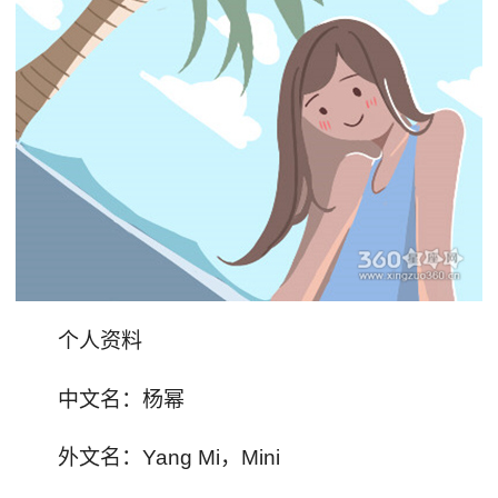
个人资料
中文名：杨幂
外文名：Yang Mi，Mini