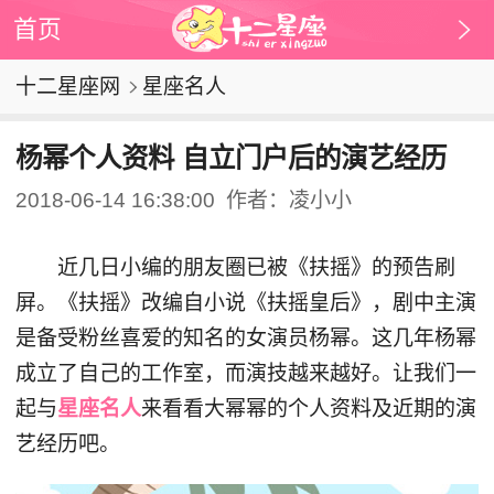
首页
十二星座网
星座名人
杨幂个人资料 自立门户后的演艺经历
2018-06-14 16:38:00
作者：凌小小
近几日小编的朋友圈已被《扶摇》的预告刷
屏。《扶摇》改编自小说《扶摇皇后》，剧中主演
是备受粉丝喜爱的知名的女演员杨幂。这几年杨幂
成立了自己的工作室，而演技越来越好。让我们一
起与
星座名人
来看看大幂幂的个人资料及近期的演
艺经历吧。