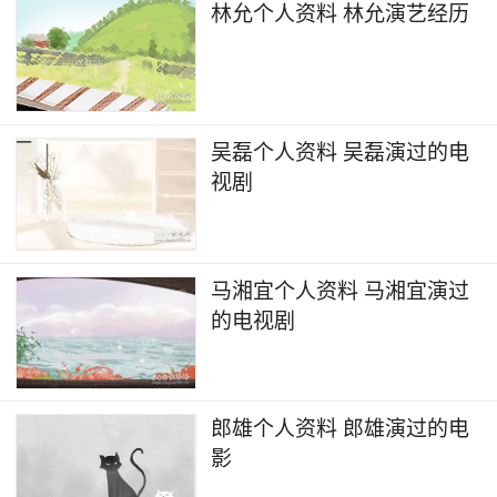
林允个人资料 林允演艺经历
吴磊个人资料 吴磊演过的电
视剧
马湘宜个人资料 马湘宜演过
的电视剧
郎雄个人资料 郎雄演过的电
影