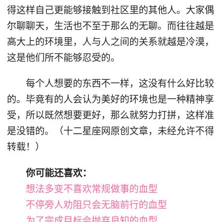
得这样自己更能够接触到社区里的其他人。大家偶
尔聊聊天，生活也不至于那么的无聊。而往往越是
高大上的环境里，人与人之间的关系就越是冷漠，
这是他们所不能够忍受的。
每个人想要的东西不一样，这没有什么好比较
的。毕竟有的人会认为美好的环境也是一种精神享
受，所以既然想要更好，那么就努力打拼，这样准
是没错的。（十二星座网原创文章，未经允许不得
转载！）
你可能还喜欢：
想法多变不喜欢常规做事的血型
不停旁人劝阻只会无脑前行的血型
为了完成目标会抛弃良知的血型