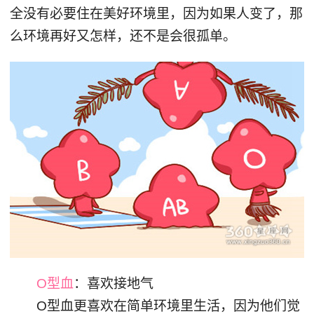
全没有必要住在美好环境里，因为如果人变了，那
么环境再好又怎样，还不是会很孤单。
O型血
：喜欢接地气
O型血更喜欢在简单环境里生活，因为他们觉