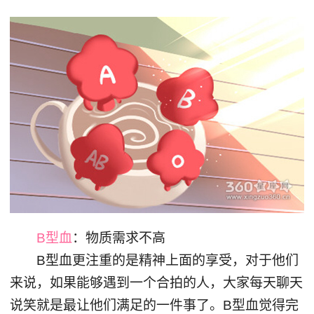
B型血
：物质需求不高
B型血更注重的是精神上面的享受，对于他们
来说，如果能够遇到一个合拍的人，大家每天聊天
说笑就是最让他们满足的一件事了。B型血觉得完