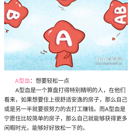
A型血
：想要轻松一点
A型血是一个算盘打得特别精明的人，在他们
看来，如果想要住上很舒适安逸的房子，那么自己
或是另一半就要很努力的去打工赚钱。而A型血是
宁愿住比较简单的房子，那么自己就能够获得更多
闲暇时光，能够好好放松一下的。