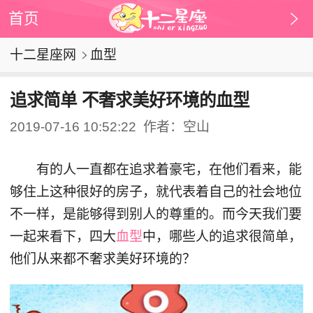
首页
十二星座网
血型
追求简单 不奢求美好环境的血型
2019-07-16 10:52:22
作者：空山
有的人一直都在追求着豪宅，在他们看来，能
够住上这种很好的房子，就代表着自己的社会地位
不一样，是能够得到别人的尊重的。而今天我们要
一起来看下，四大
血型
中，哪些人的追求很简单，
他们从来都不奢求美好环境的？