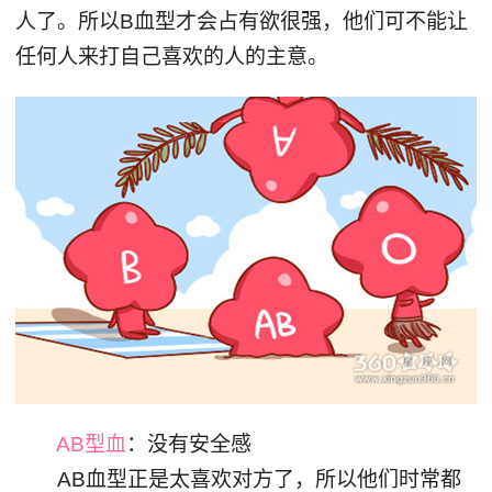
人了。所以B血型才会占有欲很强，他们可不能让
任何人来打自己喜欢的人的主意。
AB型血
：没有安全感
AB血型正是太喜欢对方了，所以他们时常都