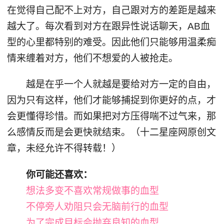
在觉得自己配不上对方，自己跟对方的差距是越来
越大了。每次看到对方在跟异性说话聊天，AB血
型的心里都特别的难受。因此他们只能够用温柔痴
情来缠着对方，他们不想爱的人被抢走。
越是在乎一个人就越是要给对方一定的自由，
因为只有这样，他们才能够捕捉到你更好的点，才
会更懂得珍惜。而如果把对方压得喘不过气来，那
么感情反而是会更快就结束。（十二星座网原创文
章，未经允许不得转载！）
你可能还喜欢：
想法多变不喜欢常规做事的血型
不停旁人劝阻只会无脑前行的血型
为了完成目标会抛弃良知的血型