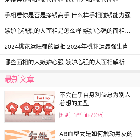
手相看你是否是挣钱高手 什么样手相赚钱能力强
嫉妒心强烈的人面相是怎么样 嫉妒心强的面相特征
2024桃花运旺盛的属相 2024年桃花运最强生肖
哪些面相的人嫉妒心强 嫉妒心强的人面相解析
最新文章
不会在乎自身利益总为别人
着想的血型
利益
血型
血型分析
AB血型女是如何触动男友的