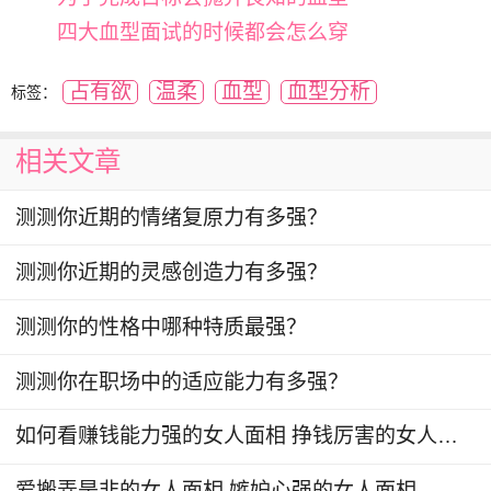
四大血型面试的时候都会怎么穿
占有欲
温柔
血型
血型分析
标签：
相关文章
测测你近期的情绪复原力有多强？
测测你近期的灵感创造力有多强？
​测测你的性格中哪种特质最强？
测测你在职场中的适应能力有多强？
如何看赚钱能力强的女人面相 挣钱厉害的女人面相
爱搬弄是非的女人面相 嫉妒心强的女人面相