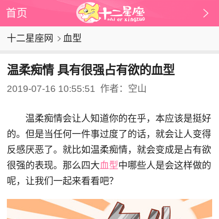
首页
十二星座网
血型
温柔痴情 具有很强占有欲的血型
2019-07-16 10:55:51
作者：空山
温柔痴情会让人知道你的在乎，本应该是挺好
的。但是当任何一件事过度了的话，就会让人变得
反感厌恶了。就比如温柔痴情，就会变成是占有欲
很强的表现。那么四大
血型
中哪些人是会这样做的
呢，让我们一起来看看吧？