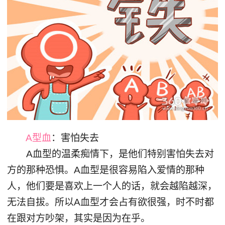
A型血
：害怕失去
A血型的温柔痴情下，是他们特别害怕失去对
方的那种恐惧。A血型是很容易陷入爱情的那种
人，他们要是喜欢上一个人的话，就会越陷越深，
无法自拔。所以A血型才会占有欲很强，时不时都
在跟对方吵架，其实是因为在乎。