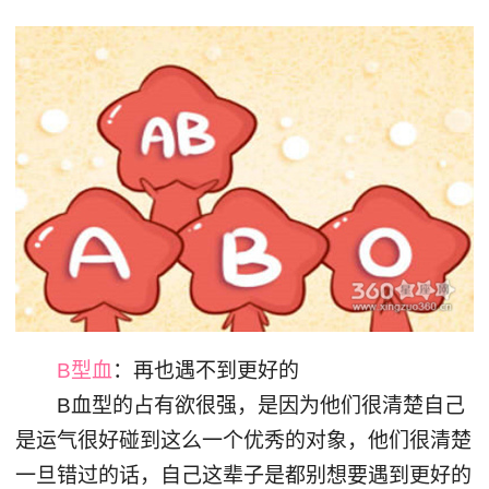
B型血
：再也遇不到更好的
B血型的占有欲很强，是因为他们很清楚自己
是运气很好碰到这么一个优秀的对象，他们很清楚
一旦错过的话，自己这辈子是都别想要遇到更好的