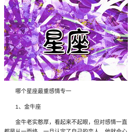
哪个星座最重感情专一
1、金牛座
金牛老实憨厚，看起来不起眼，但对感情一直
都是从一而终，一旦认定了自己的恋人，他就会心