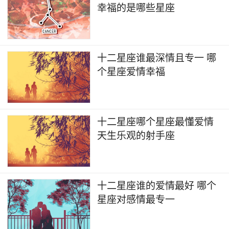
幸福的是哪些星座
十二星座谁最深情且专一 哪
个星座爱情幸福
十二星座哪个星座最懂爱情
天生乐观的射手座
十二星座谁的爱情最好 哪个
星座对感情最专一