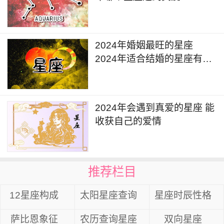
2024年婚姻最旺的星座
2024年适合结婚的星座有哪
些
2024年会遇到真爱的星座 能
收获自己的爱情
推荐栏目
12星座构成
太阳星座查询
星座时辰性格
萨比恩象征
农历查询星座
双向星座