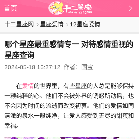
首页
十二星座网
星座爱情
12星座爱情
哪个星座最重感情专一 对待感情重视的
星座查询
2024-05-18 16:27:12
作者：国宝
在
爱情
的世界里，有些星座的人总是能够保持
一颗纯粹的心。他们不会被外界的诱惑所动摇，也
不会因为时间的流逝而改变初衷。他们的爱情如同
清澈的泉水一般纯净，让爱人感受到无尽的甜蜜和
幸福。