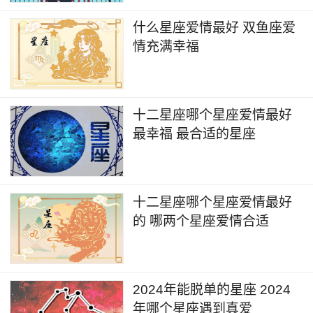
什么星座爱情最好 双鱼座爱
情充满幸福
十二星座哪个星座爱情最好
最幸福 最合适的星座
十二星座哪个星座爱情最好
的 哪两个星座爱情合适
2024年能脱单的星座 2024
年哪个星座遇到真爱