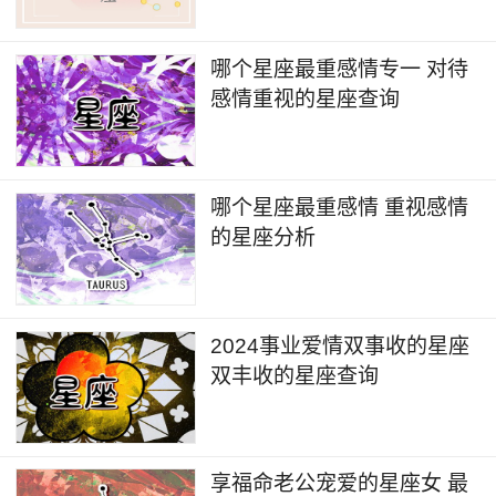
哪个星座最重感情专一 对待
感情重视的星座查询
哪个星座最重感情 重视感情
的星座分析
2024事业爱情双事收的星座
双丰收的星座查询
享福命老公宠爱的星座女 最