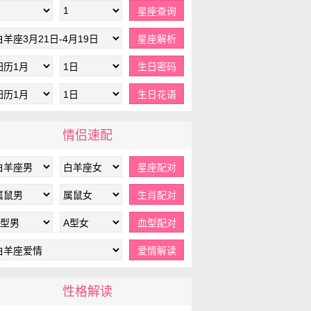
情侣速配
性格解读