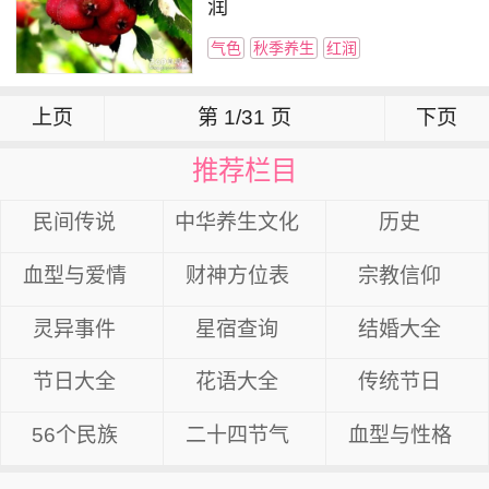
润
气色
秋季养生
红润
上页
第 1/31 页
下页
推荐栏目
民间传说
中华养生文化
历史
血型与爱情
财神方位表
宗教信仰
灵异事件
星宿查询
结婚大全
节日大全
花语大全
传统节日
56个民族
二十四节气
血型与性格