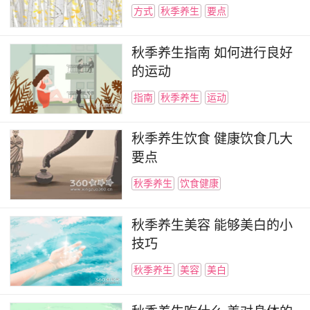
方式
秋季养生
要点
秋季养生指南 如何进行良好
的运动
指南
秋季养生
运动
秋季养生饮食 健康饮食几大
要点
秋季养生
饮食健康
秋季养生美容 能够美白的小
技巧
秋季养生
美容
美白