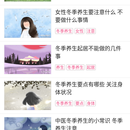
女性冬季养生要注意什么 不
要做什么事情
冬季养生
女性
注意
冬季养生起居不能做的几件
事
养生
冬季养生
起居
冬季养生要点有哪些 关注身
体状况
冬季养生
要点
身体
中医冬季养生的小常识 冬季
养生注意