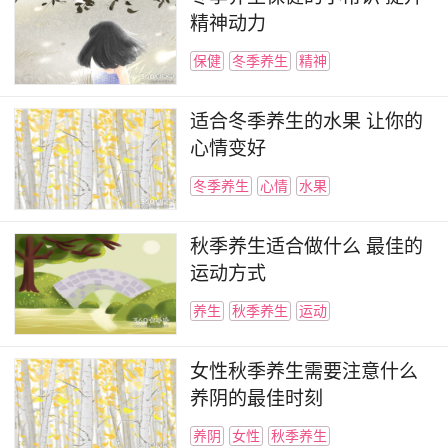
精神动力
保健
冬季养生
精神
适合冬季养生的水果 让你的
心情变好
冬季养生
心情
水果
秋季养生适合做什么 最佳的
运动方式
养生
秋季养生
运动
女性秋季养生需要注意什么
养阴的最佳时刻
养阴
女性
秋季养生