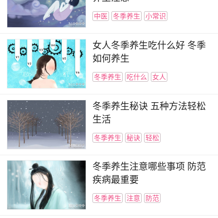
中医
冬季养生
小常识
女人冬季养生吃什么好 冬季
如何养生
冬季养生
吃什么
女人
冬季养生秘诀 五种方法轻松
生活
冬季养生
秘诀
轻松
冬季养生注意哪些事项 防范
疾病最重要
冬季养生
注意
防范