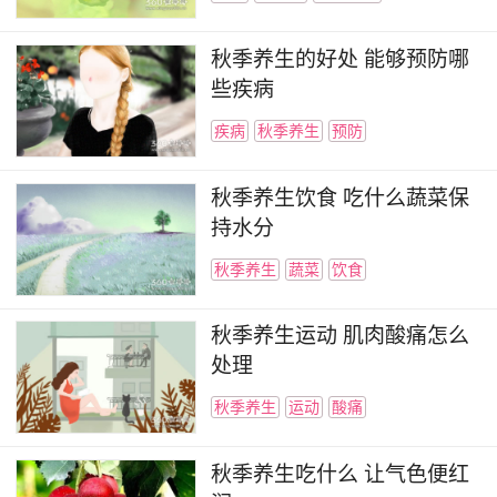
秋季养生的好处 能够预防哪
些疾病
疾病
秋季养生
预防
秋季养生饮食 吃什么蔬菜保
持水分
秋季养生
蔬菜
饮食
秋季养生运动 肌肉酸痛怎么
处理
秋季养生
运动
酸痛
秋季养生吃什么 让气色便红