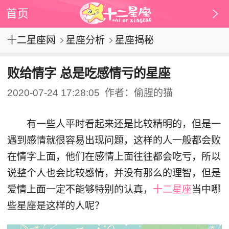
首页
十二星座网
星座分析
星座揭秘
败给情字 总是吃感情亏的星座
2020-07-24 17:28:05
作者：偷腥的猫
有一些人平时看起来还是比较精明的，但是一
遇到感情就很容易出现问题，这样的人一般都会败
在情字上面，他们在感情上面往往都会吃亏，所以
说整个人也会比较感情，并没有那么的理智，但是
爱情上面一定不能够特别的认真，
十二星座
当中哪
些星座是这样的人呢？