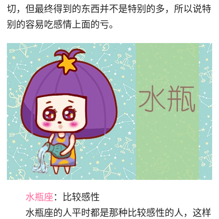
切，但最终得到的东西并不是特别的多，所以说特
别的容易吃感情上面的亏。
水瓶座
：比较感性
水瓶座的人平时都是那种比较感性的人，这样