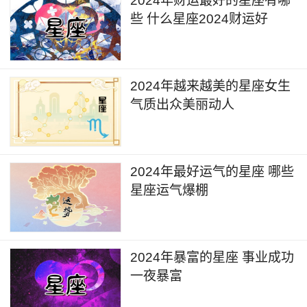
2024年财运最好的星座有哪
些 什么星座2024财运好
2024年越来越美的星座女生
气质出众美丽动人
2024年最好运气的星座 哪些
星座运气爆棚
2024年暴富的星座 事业成功
一夜暴富