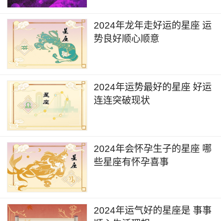
2024年龙年走好运的星座 运
势良好顺心顺意
2024年运势最好的星座 好运
连连突破现状
2024年会怀孕生子的星座 哪
些星座有怀孕喜事
2024年运气好的星座是 事事