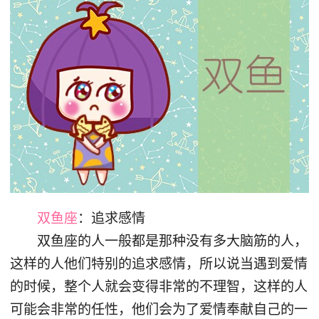
双鱼座
：追求感情
双鱼座的人一般都是那种没有多大脑筋的人，
这样的人他们特别的追求感情，所以说当遇到爱情
的时候，整个人就会变得非常的不理智，这样的人
可能会非常的任性，他们会为了爱情奉献自己的一