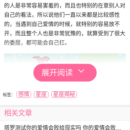
的人是非常容易害羞的，而且也特别的在意别人对
自己的看法，所以说他们一直以来都是比较感性
的，当遇到自己爱情的时候，就特别的容易放不
开，而且整个人也是非常犹豫的，就算受到了很大
的委屈，都可能会自己扛。
展开阅读
感情
星座
星座揭秘
标签：
相关文章
塔罗测试你的爱情会败给现实吗 你的爱情会败给什么