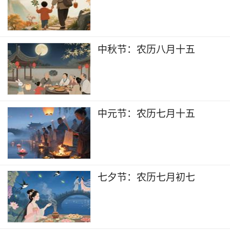
中秋节：农历八月十五
中元节：农历七月十五
七夕节：农历七月初七