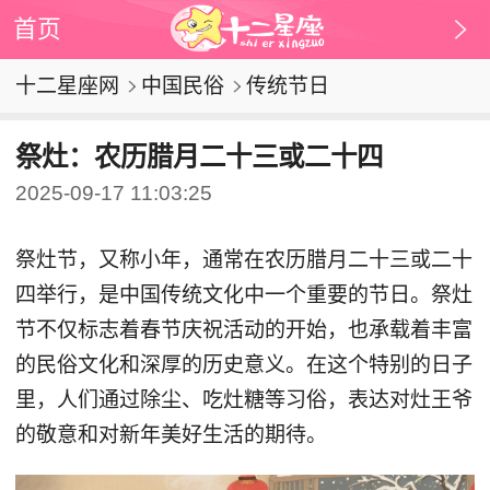
首页
十二星座网
中国民俗
传统节日
祭灶：农历腊月二十三或二十四
2025-09-17 11:03:25
祭灶节，又称小年，通常在农历腊月二十三或二十
四举行，是中国传统文化中一个重要的节日。祭灶
节不仅标志着春节庆祝活动的开始，也承载着丰富
的民俗文化和深厚的历史意义。在这个特别的日子
里，人们通过除尘、吃灶糖等习俗，表达对灶王爷
的敬意和对新年美好生活的期待。