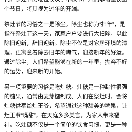
个节日，将其视为过年的开端。
祭灶节的习俗之一是除尘。除尘也称为“扫年”，是
指在祭灶节这一天，家家户户要进行大扫除，以此
除旧迎新，辞旧迎新。除尘不仅是对家居环境的清
理，更寓意着除去旧年的晦气，迎接新年的好运。
通过除尘，人们希望能够在新的一年里，抛弃不好
的运势，迎来新的开始。
另一项重要的习俗是吃灶糖。灶糖是一种黏性很强
的糖果，通常由麦芽糖制成。人们在祭灶时，会将
灶糖供奉给灶王爷，希望通过这种甜美的糖果，让
灶王爷“嘴甜”，在天庭多多美言，为家人带来福
祉。吃灶糖不仅是一个简单的饮食习惯，更是一种