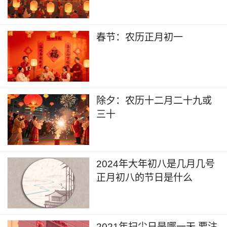
春节：农历正月初一
除夕：农历十二月二十九或
三十
2024年大年初八是几月几号
正月初八的节日是什么
2021年扫尘日是哪一天 要注