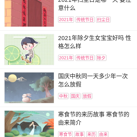
意什么
2021年
传统节日
扫尘日
2021年除夕生女宝宝好吗 性
格怎么样
2021年
传统节日
除夕
国庆中秋同一天多少年一次
怎么放假
中秋
国庆
放假
寒食节的来历故事 寒食节的
由来简介
寒食节
故事
来历
由来